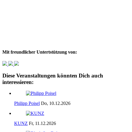
Mit freundlicher Untertstützung von:
Diese Veranstaltungen könnten Dich auch
interessieren:
Philipp Poisel
Do, 10.12.2026
KUNZ
Fr, 11.12.2026