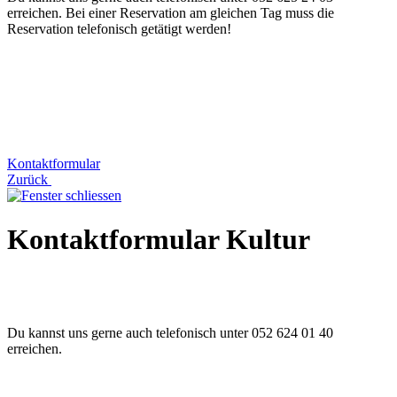
erreichen. Bei einer Reservation am gleichen Tag muss die
Reservation telefonisch getätigt werden!
Kontaktformular
Zurück
Kontaktformular Kultur
Du kannst uns gerne auch telefonisch unter 052 624 01 40
erreichen.