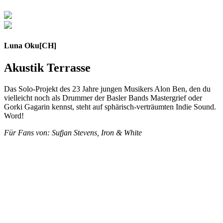
Luna Oku
[CH]
Akustik Terrasse
Das Solo-Projekt des 23 Jahre jungen Musikers Alon Ben, den du
vielleicht noch als Drummer der Basler Bands Mastergrief oder
Gorki Gagarin kennst, steht auf sphärisch-verträumten Indie Sound.
Word!
Für Fans von: Sufjan Stevens, Iron & White