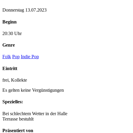
Donnerstag 13.07.2023
Beginn
20:30 Uhr
Genre
Folk
Pop
Indie Pop
Eintritt
frei, Kollekte
Es gelten keine Vergünstigungen
Spezielles:
Bei schlechtem Wetter in der Halle
Terrasse bestuhlt
Präsentiert von