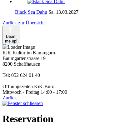
Black Sea Dahu
Sa, 13.03.2027
Zurück zur Übersicht
Beam
me up!
KiK Kultur im Kammgarn
Baumgartenstrasse 19
8200 Schaffhausen
Tel: 052 624 01 40
Öffnungszeiten KiK-Büro:
Mittwoch - Freitag 14:00 - 17:00
Zurück
Reservation