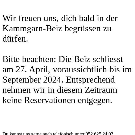
Wir freuen uns, dich bald in der
Kammgarn-Beiz begrüssen zu
dürfen.
Bitte beachten: Die Beiz schliesst
am 27. April, voraussichtlich bis im
September 2024. Entsprechend
nehmen wir in diesem Zeitraum
keine Reservationen entgegen.
Du kannst uns gerne auch telefonisch unter 052 625 24 03