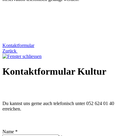
Kontaktformular
Zurück
Kontaktformular Kultur
Du kannst uns gerne auch telefonisch unter 052 624 01 40
erreichen.
Name
*