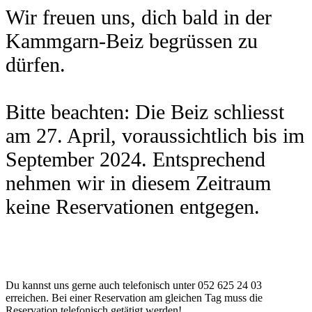
Wir freuen uns, dich bald in der
Kammgarn-Beiz begrüssen zu
dürfen.
Bitte beachten: Die Beiz schliesst
am 27. April, voraussichtlich bis im
September 2024. Entsprechend
nehmen wir in diesem Zeitraum
keine Reservationen entgegen.
Du kannst uns gerne auch telefonisch unter 052 625 24 03
erreichen. Bei einer Reservation am gleichen Tag muss die
Reservation telefonisch getätigt werden!