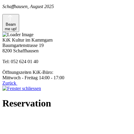
Schaffhausen, August 2025
Beam
me up!
KiK Kultur im Kammgarn
Baumgartenstrasse 19
8200 Schaffhausen
Tel: 052 624 01 40
Öffnungszeiten KiK-Büro:
Mittwoch - Freitag 14:00 - 17:00
Zurück
Reservation