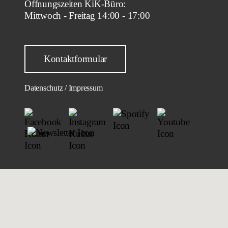
Öffnungszeiten KiK-Büro:
Mittwoch - Freitag 14:00 - 17:00
Kontaktformular
Datenschutz / Impressum