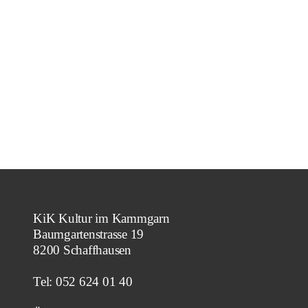
KiK Kultur im Kammgarn
Baumgartenstrasse 19
8200 Schaffhausen
Tel: 052 624 01 40