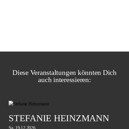
Diese Veranstaltungen könnten Dich
auch interessieren:
STEFANIE HEINZMANN
Sa, 19.12.2026