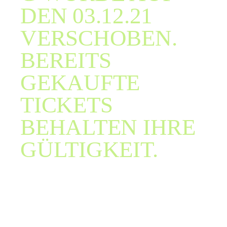
DEN 03.12.21
VERSCHOBEN.
BEREITS
GEKAUFTE
TICKETS
BEHALTEN IHRE
GÜLTIGKEIT.