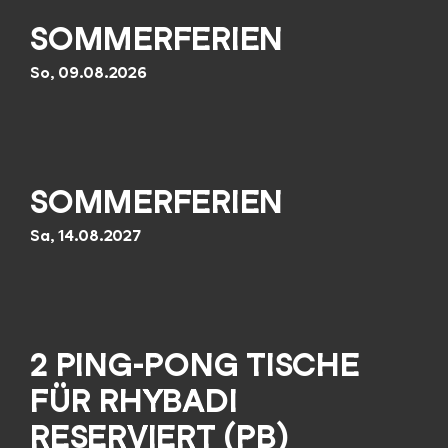
SOMMERFERIEN
So, 09.08.2026
SOMMERFERIEN
Sa, 14.08.2027
2 PING-PONG TISCHE
FÜR RHYBADI
RESERVIERT (PB)