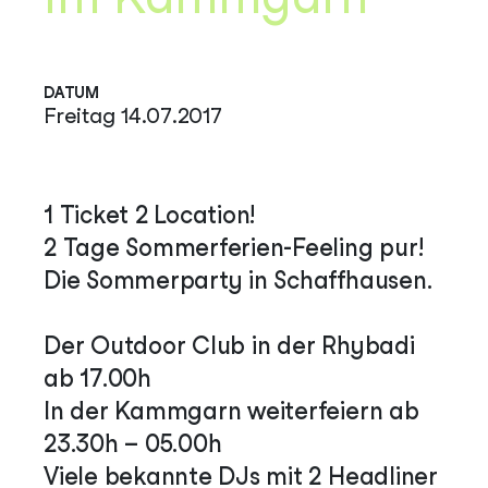
DATUM
Freitag 14.07.2017
1 Ticket 2 Location!
2 Tage Sommerferien-Feeling pur!
Die Sommerparty in Schaffhausen.
Der Outdoor Club in der Rhybadi
ab 17.00h
In der Kammgarn weiterfeiern ab
23.30h – 05.00h
Viele bekannte DJs mit 2 Headliner