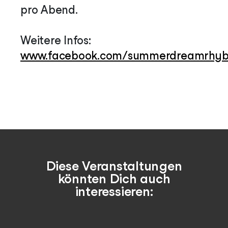
pro Abend.
Weitere Infos:
www.facebook.com/summerdreamrhyb
Diese Veranstaltungen
könnten Dich auch
interessieren: