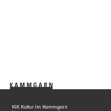
KiK Kultur im Kammgarn