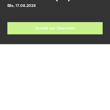
Mo, 17.08.2026
Zurück zur Übersicht