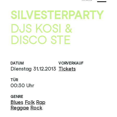
SILVESTERPARTY
DJS KOSI &
DISCO STE
DATUM
VORVERKAUF
Dienstag 31.12.2013
Tickets
TÜR
00:30 Uhr
GENRE
Blues
Folk
Rap
Reggae
Rock