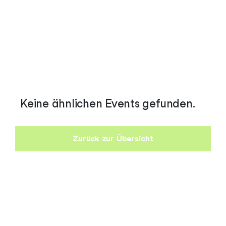
Keine ähnlichen Events gefunden.
Zurück zur Übersicht