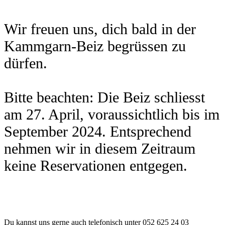
Wir freuen uns, dich bald in der
Kammgarn-Beiz begrüssen zu
dürfen.
Bitte beachten: Die Beiz schliesst
am 27. April, voraussichtlich bis im
September 2024. Entsprechend
nehmen wir in diesem Zeitraum
keine Reservationen entgegen.
Du kannst uns gerne auch telefonisch unter 052 625 24 03