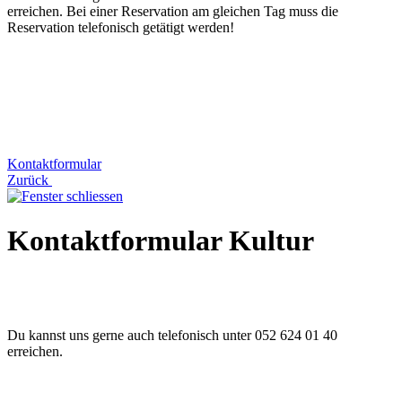
erreichen. Bei einer Reservation am gleichen Tag muss die
Reservation telefonisch getätigt werden!
Kontaktformular
Zurück
Kontaktformular Kultur
Du kannst uns gerne auch telefonisch unter 052 624 01 40
erreichen.