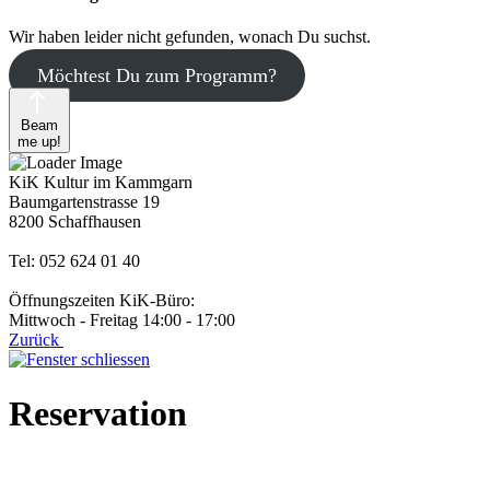
Wir haben leider nicht gefunden, wonach Du suchst.
Möchtest Du zum Programm?
Beam
me up!
KiK Kultur im Kammgarn
Baumgartenstrasse 19
8200 Schaffhausen
Tel: 052 624 01 40
Öffnungszeiten KiK-Büro:
Mittwoch - Freitag 14:00 - 17:00
Zurück
Reservation