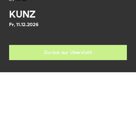
KUNZ
Fr, 11.12.2026
Zurück zur Übersicht