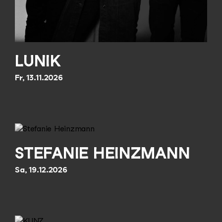
LUNIK
Fr, 13.11.2026
STEFANIE HEINZMANN
Sa, 19.12.2026