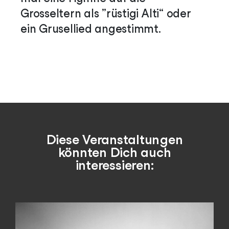
Grosseltern als „rüstigi Alti“ oder
ein Grusellied angestimmt.
Diese Veranstaltungen
könnten Dich auch
interessieren: