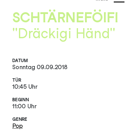
SCHTÄRNEFÖIFI
"Dräckigi Händ"
DATUM
Sonntag 09.09.2018
TÜR
10:45 Uhr
BEGINN
11:00 Uhr
GENRE
Pop