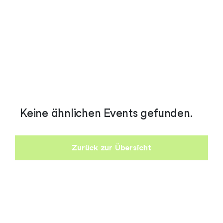
Keine ähnlichen Events gefunden.
Zurück zur Übersicht