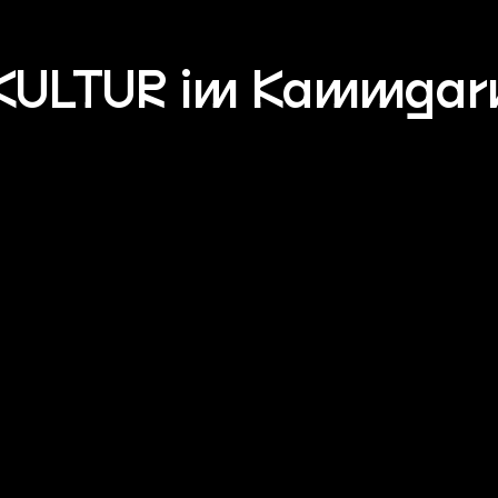
KULTUR im Kammgar