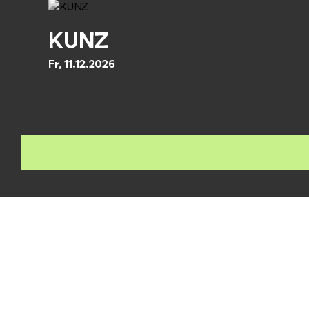
KUNZ
Fr, 11.12.2026