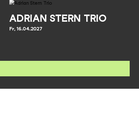
ADRIAN STERN TRIO
Fr, 16.04.2027