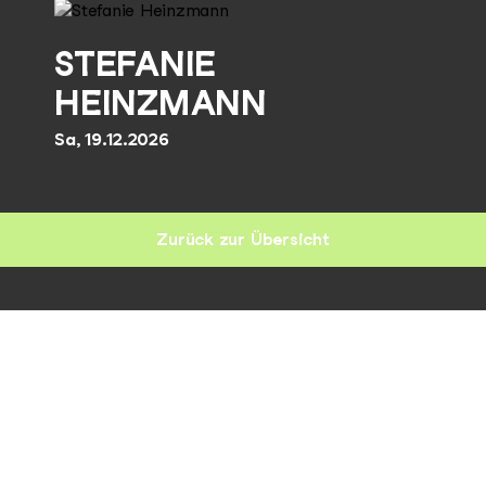
STEFANIE
HEINZMANN
Sa, 19.12.2026
Zurück zur Übersicht