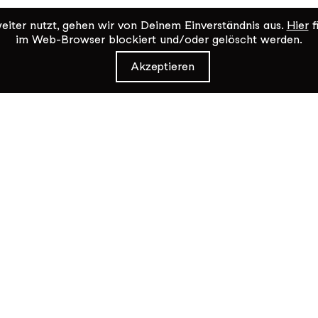
iter nutzt, gehen wir von Deinem Einverständnis aus.
Hier
f
im Web-Browser blockiert und/oder gelöscht werden.
Akzeptieren