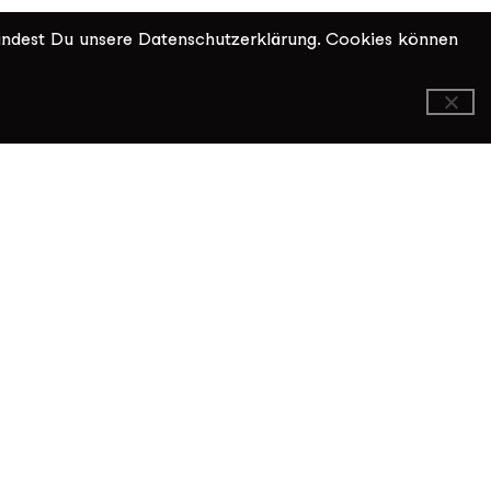
indest Du unsere Datenschutzerklärung. Cookies können