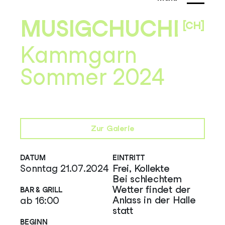
MUSIGCHUCHI
[CH]
Kammgarn
Sommer 2024
Zur Galerie
DATUM
EINTRITT
Sonntag 21.07.2024
Frei, Kollekte
Bei schlechtem
Wetter findet der
BAR & GRILL
Anlass in der Halle
ab 16:00
statt
BEGINN