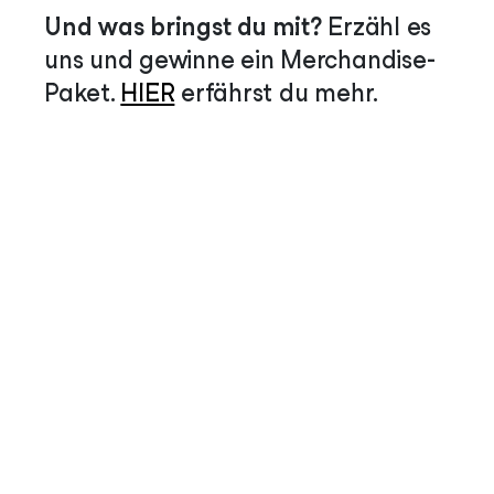
Und was bringst du mit?
Erzähl es
uns und gewinne ein Merchandise-
Paket.
HIER
erfährst du mehr.