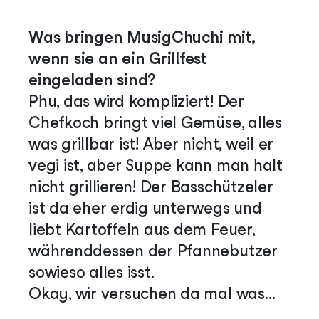
Was bringen MusigChuchi mit,
wenn sie an ein Grillfest
eingeladen sind?
Phu, das wird kompliziert! Der
Chefkoch bringt viel Gemüse, alles
was grillbar ist! Aber nicht, weil er
vegi ist, aber Suppe kann man halt
nicht grillieren! Der Basschützeler
ist da eher erdig unterwegs und
liebt Kartoffeln aus dem Feuer,
währenddessen der Pfannebutzer
sowieso alles isst.
Okay, wir versuchen da mal was…