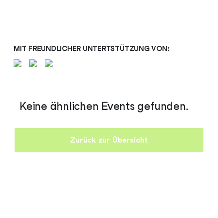
MIT FREUNDLICHER UNTERTSTÜTZUNG VON:
Keine ähnlichen Events gefunden.
Zurück zur Übersicht