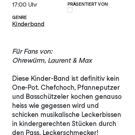
17:00 Uhr
PRÄSENTIERT VON
GENRE
Kinderband
Für Fans von:
Ohrewürm, Laurent & Max
Diese Kinder-Band ist definitiv kein
One-Pot. Chefchoch, Pfanneputzer
und Basschützeler kochen genauso
heiss wie gegessen wird und
schicken musikalische Leckerbissen
in kindergerechten Stücken durch
den Pass. Leckerschmecker!