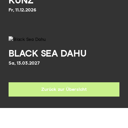
KUNZ
Fr, 11.12.2026
BLACK SEA DAHU
Sa, 13.03.2027
Zurück zur Übersicht