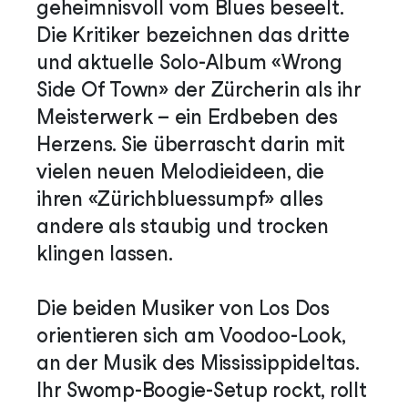
geheimnisvoll vom Blues beseelt.
Die Kritiker bezeichnen das dritte
und aktuelle Solo-Album «Wrong
Side Of Town» der Zürcherin als ihr
Meisterwerk – ein Erdbeben des
Herzens. Sie überrascht darin mit
vielen neuen Melodieideen, die
ihren «Zürichbluessumpf» alles
andere als staubig und trocken
klingen lassen.
Die beiden Musiker von Los Dos
orientieren sich am Voodoo-Look,
an der Musik des Mississippideltas.
Ihr Swomp-Boogie-Setup rockt, rollt