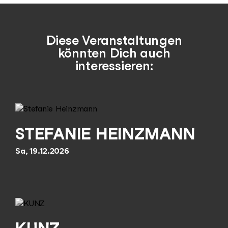
Diese Veranstaltungen
könnten Dich auch
interessieren:
STEFANIE HEINZMANN
Sa, 19.12.2026