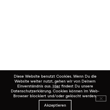
Diese Website benutzt Cookies. Wenn Du die
Website weiter nutzt, gehen wir von Deinem
Einverständnis aus.
Hier
findest Du unsere
Datenschutzerklärung. Cookies können im Web-
Browser blockiert und/oder gelöscht werden.
KiK Kultur im Kammgarn
Akzeptieren