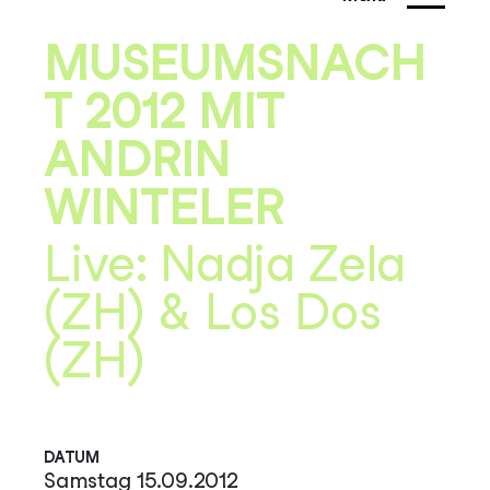
MUSEUMSNACH
T 2012 MIT
ANDRIN
WINTELER
Live: Nadja Zela
(ZH) & Los Dos
(ZH)
DATUM
Samstag 15.09.2012