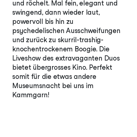
und röchelt. Mal fein, elegant und
swingend, dann wieder laut,
powervoll bis hin zu
psychedelischen Ausschweifungen
und zurück zu skurril-trashig-
knochentrockenem Boogie. Die
Liveshow des extravaganten Duos
bietet übergrosses Kino. Perfekt
somit für die etwas andere
Museumsnacht bei uns im
Kammgarn!