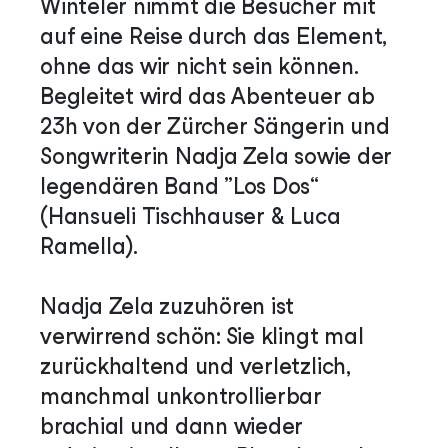
Winteler nimmt die Besucher mit
auf eine Reise durch das Element,
ohne das wir nicht sein können.
Begleitet wird das Abenteuer ab
23h von der Zürcher Sängerin und
Songwriterin Nadja Zela sowie der
legendären Band „Los Dos“
(Hansueli Tischhauser & Luca
Ramella).
Nadja Zela zuzuhören ist
verwirrend schön: Sie klingt mal
zurückhaltend und verletzlich,
manchmal unkontrollierbar
brachial und dann wieder