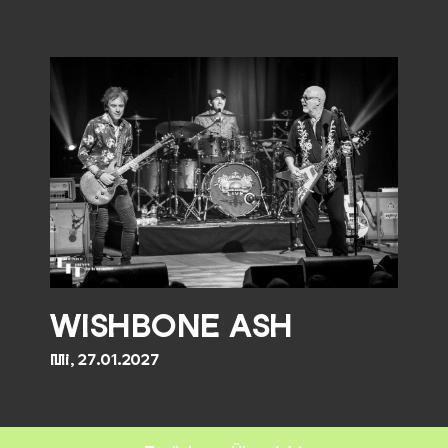
WISHBONE ASH
Mi, 27.01.2027