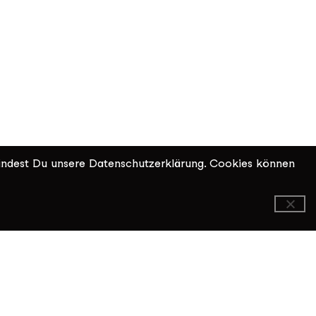
indest Du unsere Datenschutzerklärung. Cookies können