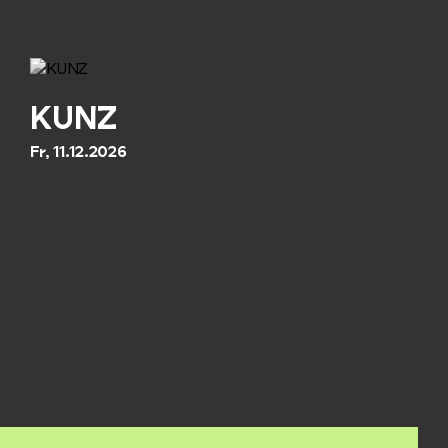
KUNZ
Fr, 11.12.2026