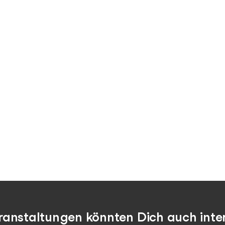
ranstaltungen könnten Dich auch inter