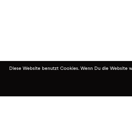
Diese Website benutzt Cookies. Wenn Du die Website we