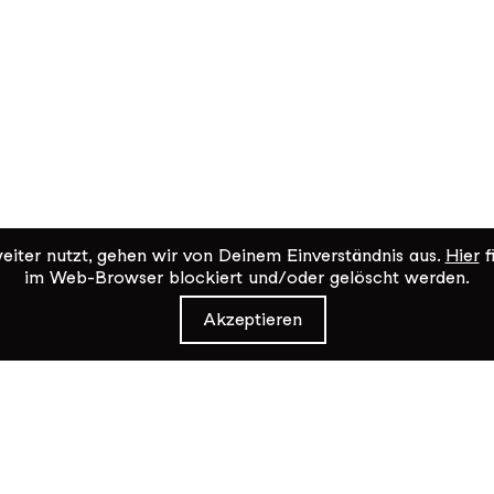
iter nutzt, gehen wir von Deinem Einverständnis aus.
Hier
f
im Web-Browser blockiert und/oder gelöscht werden.
Akzeptieren