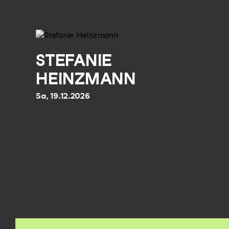
STEFANIE
HEINZMANN
Sa, 19.12.2026