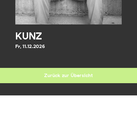
KUNZ
Fr, 11.12.2026
Zurück zur Übersicht