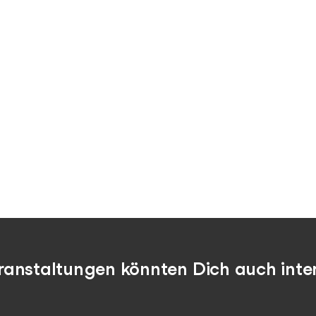
ranstaltungen könnten Dich auch inter