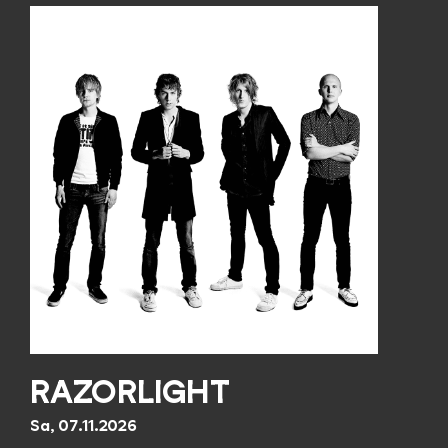
RAZORLIGHT
Sa, 07.11.2026