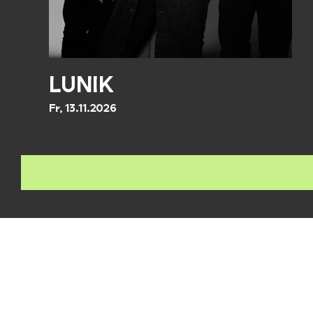
LUNIK
Fr, 13.11.2026