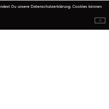
indest Du unsere Datenschutzerklärung. Cookies können