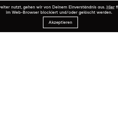
iter nutzt, gehen wir von Deinem Einverständnis aus.
Hier
f
im Web-Browser blockiert und/oder gelöscht werden.
Akzeptieren