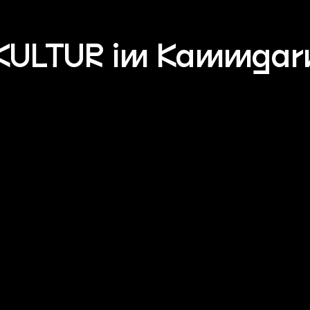
KULTUR im Kammgar