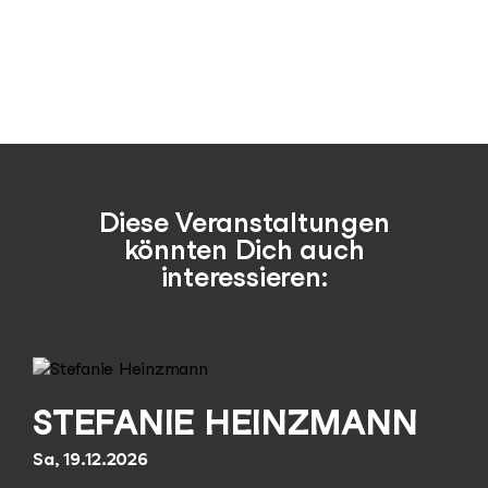
Diese Veranstaltungen
könnten Dich auch
interessieren:
STEFANIE HEINZMANN
Sa, 19.12.2026