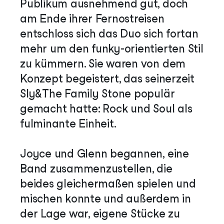
Publikum ausnehmend gut, doch
am Ende ihrer Fernostreisen
entschloss sich das Duo sich fortan
mehr um den funky-orientierten Stil
zu kümmern. Sie waren von dem
Konzept begeistert, das seinerzeit
Sly&The Family Stone populär
gemacht hatte: Rock und Soul als
fulminante Einheit.
Joyce und Glenn begannen, eine
Band zusammenzustellen, die
beides gleichermaßen spielen und
mischen konnte und außerdem in
der Lage war, eigene Stücke zu