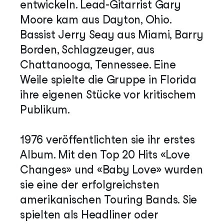
entwickeln. Lead-Gitarrist Gary
Moore kam aus Dayton, Ohio.
Bassist Jerry Seay aus Miami, Barry
Borden, Schlagzeuger, aus
Chattanooga, Tennessee. Eine
Weile spielte die Gruppe in Florida
ihre eigenen Stücke vor kritischem
Publikum.
1976 veröffentlichten sie ihr erstes
Album. Mit den Top 20 Hits «Love
Changes» und «Baby Love» wurden
sie eine der erfolgreichsten
amerikanischen Touring Bands. Sie
spielten als Headliner oder