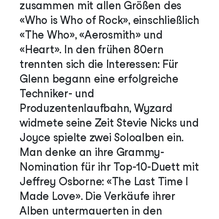
zusammen mit allen Größen des
«Who is Who of Rock», einschließlich
«The Who», «Aerosmith» und
«Heart». In den frühen 80ern
trennten sich die Interessen: Für
Glenn begann eine erfolgreiche
Techniker- und
Produzentenlaufbahn, Wyzard
widmete seine Zeit Stevie Nicks und
Joyce spielte zwei Soloalben ein.
Man denke an ihre Grammy-
Nomination für ihr Top-10-Duett mit
Jeffrey Osborne: «The Last Time I
Made Love». Die Verkäufe ihrer
Alben untermauerten in den