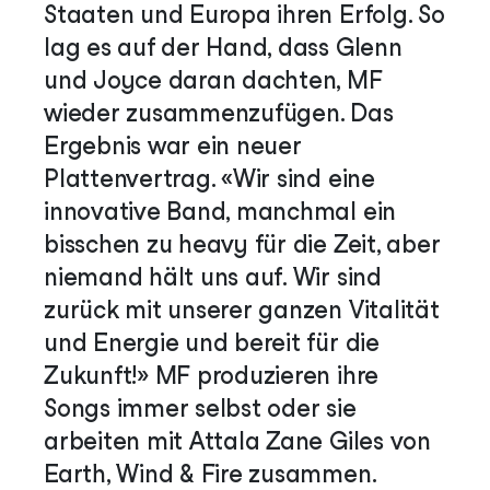
Staaten und Europa ihren Erfolg. So
lag es auf der Hand, dass Glenn
und Joyce daran dachten, MF
wieder zusammenzufügen. Das
Ergebnis war ein neuer
Plattenvertrag. «Wir sind eine
innovative Band, manchmal ein
bisschen zu heavy für die Zeit, aber
niemand hält uns auf. Wir sind
zurück mit unserer ganzen Vitalität
und Energie und bereit für die
Zukunft!» MF produzieren ihre
Songs immer selbst oder sie
arbeiten mit Attala Zane Giles von
Earth, Wind & Fire zusammen.