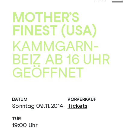
MOTHER’S
FINEST (USA)
KAMMGARN-
BEIZ AB 16 UHR
GEÖFFNET
DATUM
VORVERKAUF
Sonntag 09.11.2014
Tickets
TÜR
19:00 Uhr