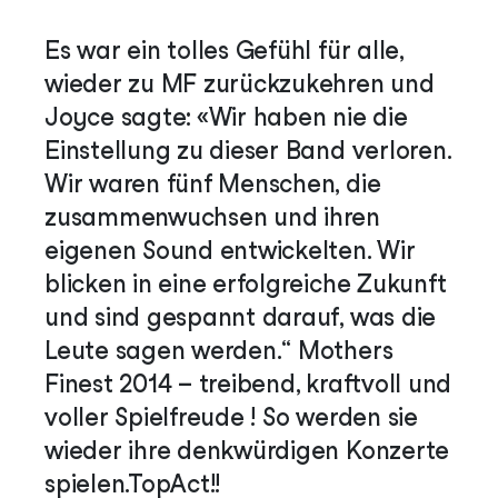
Es war ein tolles Gefühl für alle,
wieder zu MF zurückzukehren und
Joyce sagte: «Wir haben nie die
Einstellung zu dieser Band verloren.
Wir waren fünf Menschen, die
zusammenwuchsen und ihren
eigenen Sound entwickelten. Wir
blicken in eine erfolgreiche Zukunft
und sind gespannt darauf, was die
Leute sagen werden.“ Mothers
Finest 2014 – treibend, kraftvoll und
voller Spielfreude ! So werden sie
wieder ihre denkwürdigen Konzerte
spielen.TopAct!!