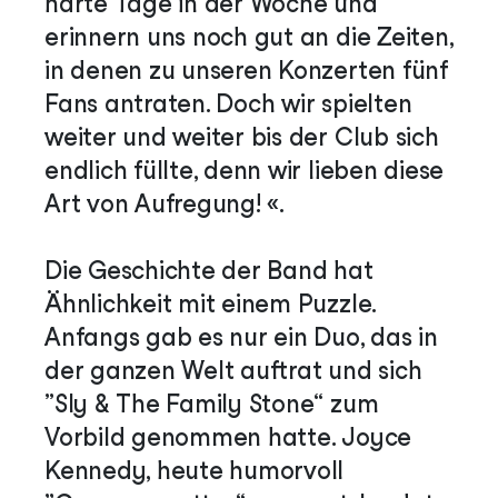
harte Tage in der Woche und
erinnern uns noch gut an die Zeiten,
in denen zu unseren Konzerten fünf
Fans antraten. Doch wir spielten
weiter und weiter bis der Club sich
endlich füllte, denn wir lieben diese
Art von Aufregung! «.
Die Geschichte der Band hat
Ähnlichkeit mit einem Puzzle.
Anfangs gab es nur ein Duo, das in
der ganzen Welt auftrat und sich
„Sly & The Family Stone“ zum
Vorbild genommen hatte. Joyce
Kennedy, heute humorvoll