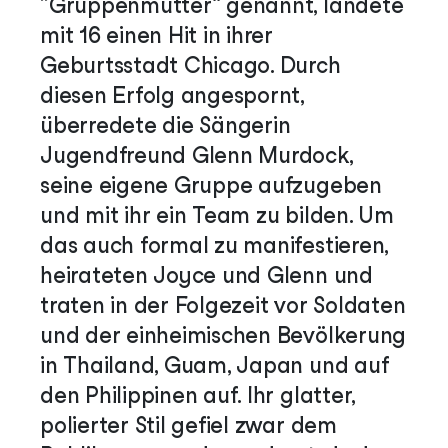
„Gruppenmutter“ genannt, landete
mit 16 einen Hit in ihrer
Geburtsstadt Chicago. Durch
diesen Erfolg angespornt,
überredete die Sängerin
Jugendfreund Glenn Murdock,
seine eigene Gruppe aufzugeben
und mit ihr ein Team zu bilden. Um
das auch formal zu manifestieren,
heirateten Joyce und Glenn und
traten in der Folgezeit vor Soldaten
und der einheimischen Bevölkerung
in Thailand, Guam, Japan und auf
den Philippinen auf. Ihr glatter,
polierter Stil gefiel zwar dem