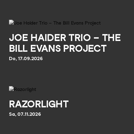
JOE HAIDER TRIO – THE
BILL EVANS PROJECT
Do, 17.09.2026
RAZORLIGHT
Sa, 07.11.2026