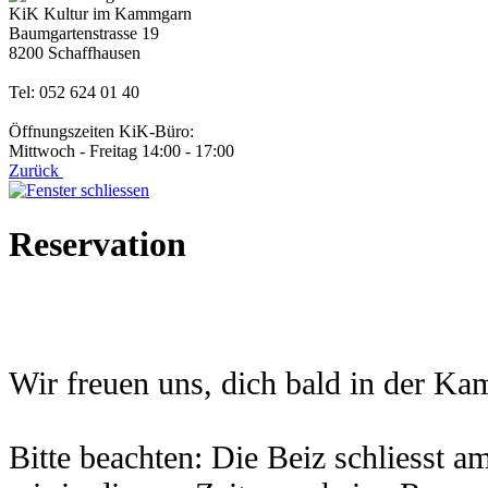
KiK Kultur im Kammgarn
Baumgartenstrasse 19
8200 Schaffhausen
Tel: 052 624 01 40
Öffnungszeiten KiK-Büro:
Mittwoch - Freitag 14:00 - 17:00
Zurück
Reservation
Wir freuen uns, dich bald in der K
Bitte beachten: Die Beiz schliesst 