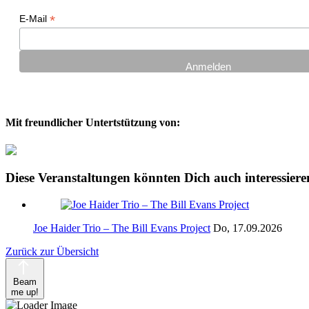
*
E-Mail
Mit freundlicher Untertstützung von:
Diese Veranstaltungen könnten Dich auch interessiere
Joe Haider Trio – The Bill Evans Project
Do, 17.09.2026
Zurück zur Übersicht
Beam
me up!