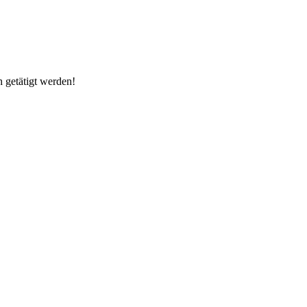
h getätigt werden!