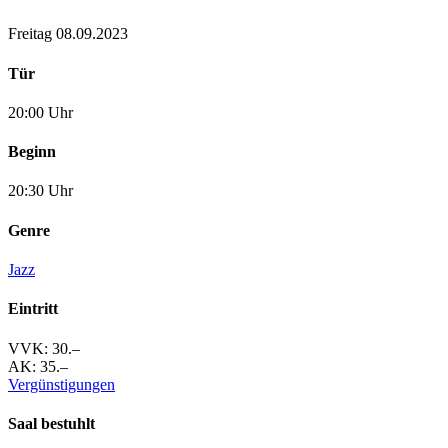
Freitag 08.09.2023
Tür
20:00 Uhr
Beginn
20:30 Uhr
Genre
Jazz
Eintritt
VVK: 30.–
AK: 35.–
Vergünstigungen
Saal bestuhlt