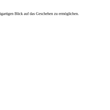
nzigartigen Blick auf das Geschehen zu ermöglichen.