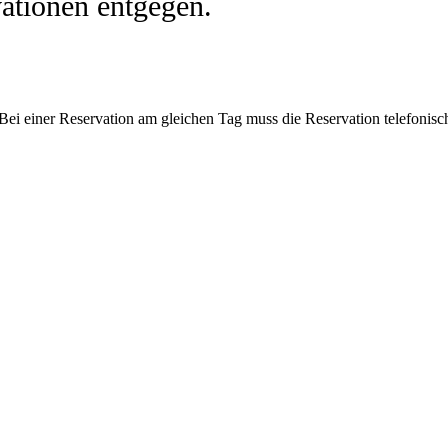
ationen entgegen.
Bei einer Reservation am gleichen Tag muss die Reservation telefonisc