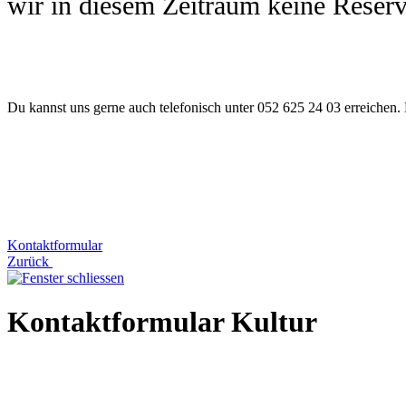
wir in diesem Zeitraum keine Reserv
Du kannst uns gerne auch telefonisch unter 052 625 24 03 erreichen. 
Kontaktformular
Zurück
Kontaktformular Kultur