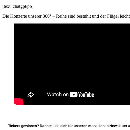
[text: chatgpt/pb]
Die Konzerte unserer 360° – Reihe sind bestuhlt und der Flügel leich
Tickets gewinnen? Dann melde dich für unseren monatlichen Newsletter a