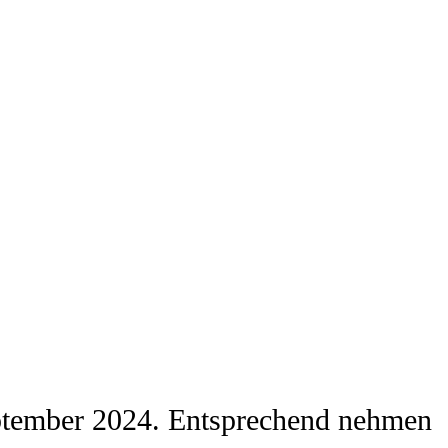
 September 2024. Entsprechend nehmen