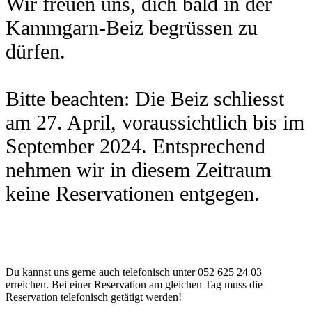
Wir freuen uns, dich bald in der
Kammgarn-Beiz begrüssen zu
dürfen.
Bitte beachten: Die Beiz schliesst
am 27. April, voraussichtlich bis im
September 2024. Entsprechend
nehmen wir in diesem Zeitraum
keine Reservationen entgegen.
Du kannst uns gerne auch telefonisch unter 052 625 24 03
erreichen. Bei einer Reservation am gleichen Tag muss die
Reservation telefonisch getätigt werden!