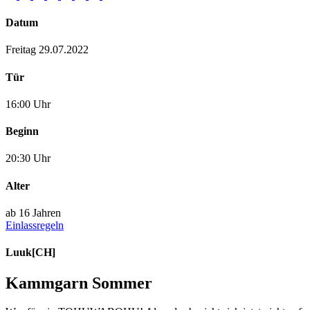
Datum
Freitag 29.07.2022
Tür
16:00 Uhr
Beginn
20:30 Uhr
Alter
ab 16 Jahren
Einlassregeln
Luuk
[CH]
Kammgarn Sommer