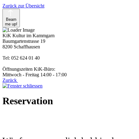
Zurück zur Übersicht
Beam
me up!
KiK Kultur im Kammgarn
Baumgartenstrasse 19
8200 Schaffhausen
Tel: 052 624 01 40
Öffnungszeiten KiK-Büro:
Mittwoch - Freitag 14:00 - 17:00
Zurück
Reservation