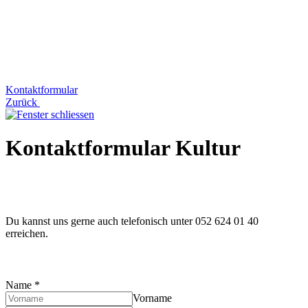
Kontaktformular
Zurück
Kontaktformular Kultur
Du kannst uns gerne auch telefonisch unter 052 624 01 40
erreichen.
Name
*
Vorname