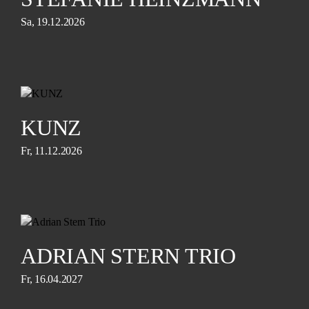
Sa, 19.12.2026
KUNZ
Fr, 11.12.2026
ADRIAN STERN TRIO
Fr, 16.04.2027