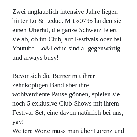
Zwei unglaublich intensive Jahre liegen
hinter Lo & Leduc. Mit «079» landen sie
einen Überhit, die ganze Schweiz feiert
sie ab, ob im Club, auf Festivals oder bei
Youtube. Lo&Leduc sind allgegenwärtig
und always busy!
Bevor sich die Berner mit ihrer
zehnköpfigen Band aber ihre
wohlverdiente Pause gönnen, spielen sie
noch 5 exklusive Club-Shows mit ihrem
Festival-Set, eine davon natürlich bei uns,
yay!
Weitere Worte muss man über Lorenz und