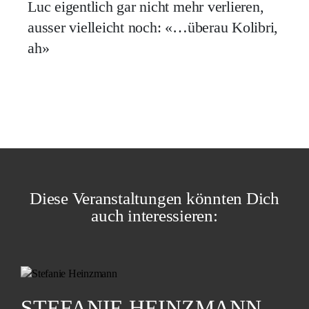
Luc eigentlich gar nicht mehr verlieren,
ausser vielleicht noch: «…überau Kolibri,
ah»
Diese Veranstaltungen könnten Dich
auch interessieren:
STEFANIE HEINZMANN