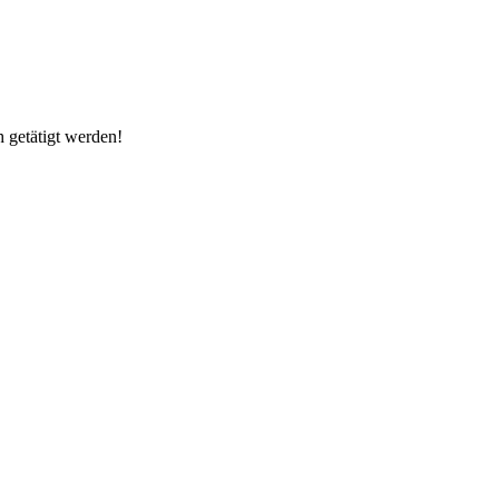
h getätigt werden!