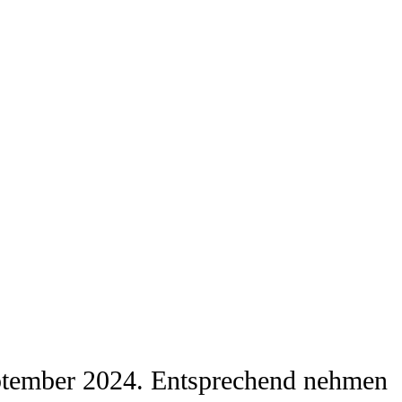
 September 2024. Entsprechend nehmen