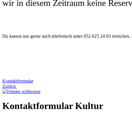
wir in diesem Zeitraum keine Reserv
Du kannst uns gerne auch telefonisch unter 052 625 24 03 erreichen. 
Kontaktformular
Zurück
Kontaktformular Kultur