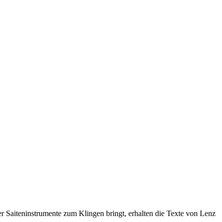
er Saiteninstrumente zum Klingen bringt, erhalten die Texte von Lenz