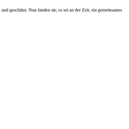
und geschätzt. Nun fanden sie, es sei an der Zeit, ein gemeinsames