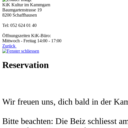
KiK Kultur im Kammgarn
Baumgartenstrasse 19
8200 Schaffhausen
Tel: 052 624 01 40
Öffnungszeiten KiK-Büro:
Mittwoch - Freitag 14:00 - 17:00
Zurück
Reservation
Wir freuen uns, dich bald in der K
Bitte beachten: Die Beiz schliesst 