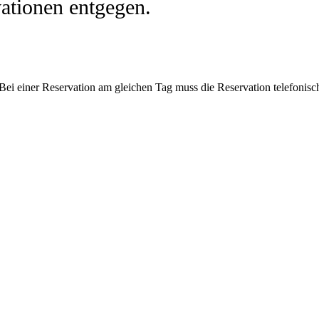
ationen entgegen.
Bei einer Reservation am gleichen Tag muss die Reservation telefonisc