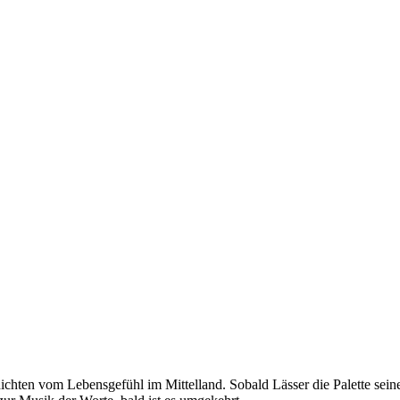
ichten vom Lebensgefühl im Mittelland. Sobald Lässer die Palette sein