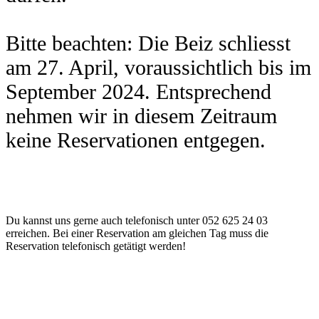
Bitte beachten: Die Beiz schliesst
am 27. April, voraussichtlich bis im
September 2024. Entsprechend
nehmen wir in diesem Zeitraum
keine Reservationen entgegen.
Du kannst uns gerne auch telefonisch unter 052 625 24 03
erreichen. Bei einer Reservation am gleichen Tag muss die
Reservation telefonisch getätigt werden!