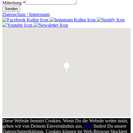
Mitteilung
*
Senden
Datenschutz / Impressum
Diese Website benutzt Cookies. Wenn Du die Website weiter nutzt,
gehen wir von Deinem Einverständnis aus.
Hier
findest Du unsere
Datenschutzerklärung. Cookies können im Web-Browser blockiert