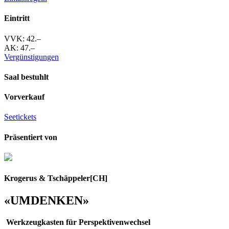
Eintritt
VVK: 42.–
AK: 47.–
Vergünstigungen
Saal bestuhlt
Vorverkauf
Seetickets
Präsentiert von
Krogerus & Tschäppeler
[CH]
«UMDENKEN»
Werkzeugkasten für Perspektivenwechsel