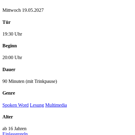
Mittwoch 19.05.2027
Tür
19:30 Uhr
Beginn
20:00 Uhr
Dauer
90 Minuten (mit Trinkpause)
Genre
Spoken Word
Lesung
Multimedia
Alter
ab 16 Jahren
Einlassregeln