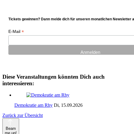
Tickets gewinnen? Dann melde dich für unseren monatlichen Newsletter a
*
E-Mail
Diese Veranstaltungen könnten Dich auch
interessieren:
Demokratie am Rhy
Di, 15.09.2026
Zurück zur Übersicht
Beam
me up!