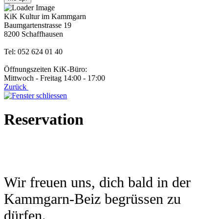
KiK Kultur im Kammgarn
Baumgartenstrasse 19
8200 Schaffhausen
Tel: 052 624 01 40
Öffnungszeiten KiK-Büro:
Mittwoch - Freitag 14:00 - 17:00
Zurück
Reservation
Wir freuen uns, dich bald in der
Kammgarn-Beiz begrüssen zu
dürfen.