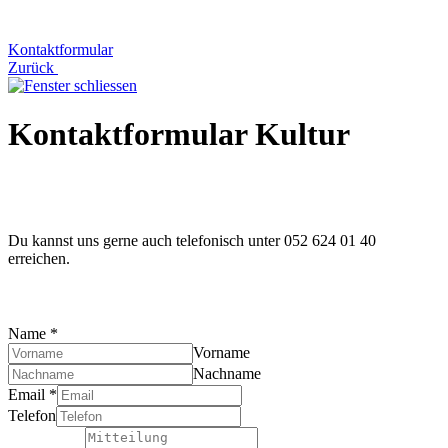
Kontaktformular
Zurück
Kontaktformular Kultur
Du kannst uns gerne auch telefonisch unter 052 624 01 40
erreichen.
Name
*
Vorname
Nachname
Email
*
Telefon