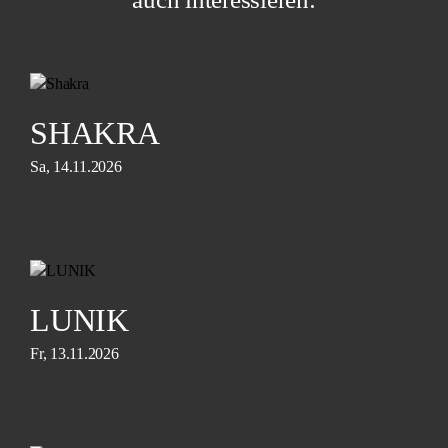
SHAKRA
Sa, 14.11.2026
LUNIK
Fr, 13.11.2026