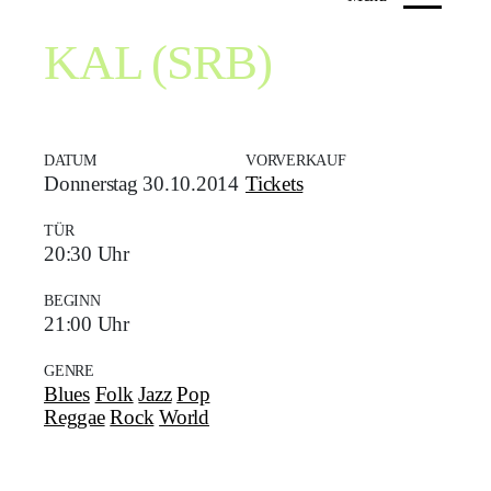
KAL (SRB)
DATUM
VORVERKAUF
Donnerstag 30.10.2014
Tickets
TÜR
20:30 Uhr
BEGINN
21:00 Uhr
GENRE
Blues
Folk
Jazz
Pop
Reggae
Rock
World