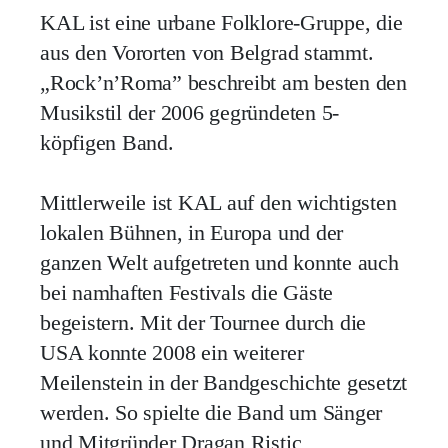
KAL ist eine urbane Folklore-Gruppe, die
aus den Vororten von Belgrad stammt.
„Rock’n’Roma” beschreibt am besten den
Musikstil der 2006 gegründeten 5-
köpfigen Band.
Mittlerweile ist KAL auf den wichtigsten
lokalen Bühnen, in Europa und der
ganzen Welt aufgetreten und konnte auch
bei namhaften Festivals die Gäste
begeistern. Mit der Tournee durch die
USA konnte 2008 ein weiterer
Meilenstein in der Bandgeschichte gesetzt
werden. So spielte die Band um Sänger
und Mitgründer Dragan Ristic