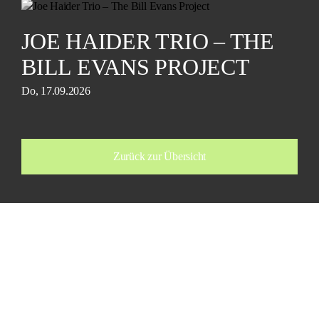
JOE HAIDER TRIO – THE
BILL EVANS PROJECT
Do, 17.09.2026
Zurück zur Übersicht