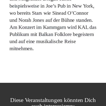
beispielsweise in Joe’s Pub in New York,
wo bereits Stars wie Sinead O’Connor
und Norah Jones auf der Bühne standen.
Am Konzert im Kammgarn wird KAL das
Publikum mit Balkan Folklore begeistern
und auf eine musikalische Reise
mitnehmen.
Diese Veranstaltungen könnten Dich
auch interessieren: