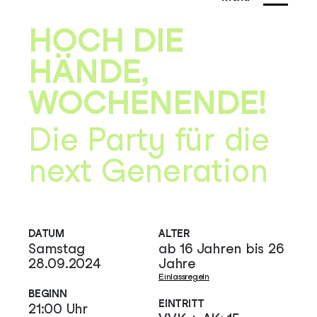
HOCH DIE
HÄNDE,
WOCHENENDE!
Die Party für die
next Generation
DATUM
ALTER
Samstag
ab 16 Jahren bis 26
28.09.2024
Jahre
Einlassregeln
BEGINN
EINTRITT
21:00 Uhr