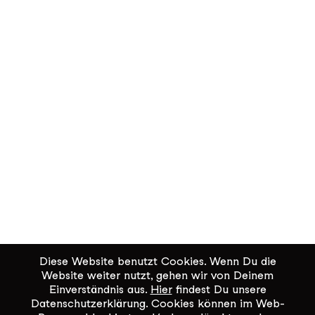
Diese Website benutzt Cookies. Wenn Du die
Website weiter nutzt, gehen wir von Deinem
Einverständnis aus.
Hier
findest Du unsere
Datenschutzerklärung. Cookies können im Web-