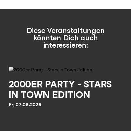
Diese Veranstaltungen
könnten Dich auch
interessieren:
2000ER PARTY - STARS
IN TOWN EDITION
Fr, 07.08.2026