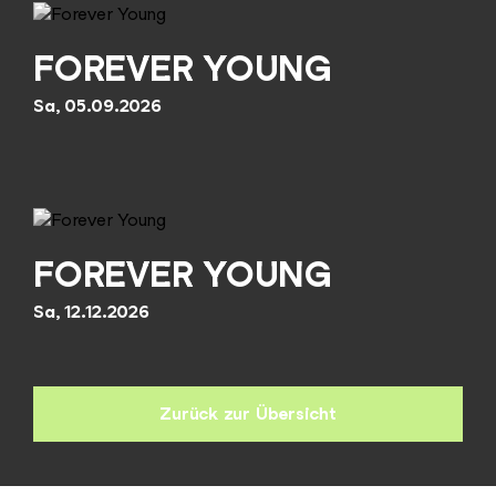
FOREVER YOUNG
Sa, 05.09.2026
FOREVER YOUNG
Sa, 12.12.2026
Zurück zur Übersicht