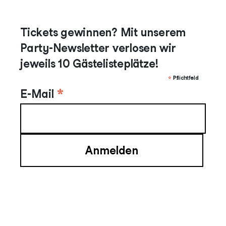
Tickets gewinnen? Mit unserem
Party-Newsletter verlosen wir
jeweils 10 Gästelisteplätze!
*
Pflichtfeld
*
E-Mail