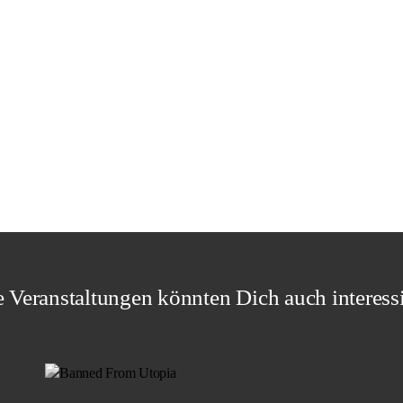
 Veranstaltungen könnten Dich auch interess