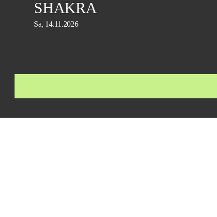
SHAKRA
Sa, 14.11.2026