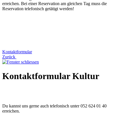
erreichen. Bei einer Reservation am gleichen Tag muss die
Reservation telefonisch getätigt werden!
Kontaktformular
Zurück
Kontaktformular Kultur
Du kannst uns gerne auch telefonisch unter 052 624 01 40
erreichen.