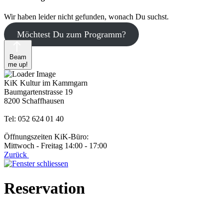
Wir haben leider nicht gefunden, wonach Du suchst.
Möchtest Du zum Programm?
Beam
me up!
KiK Kultur im Kammgarn
Baumgartenstrasse 19
8200 Schaffhausen
Tel: 052 624 01 40
Öffnungszeiten KiK-Büro:
Mittwoch - Freitag 14:00 - 17:00
Zurück
Reservation