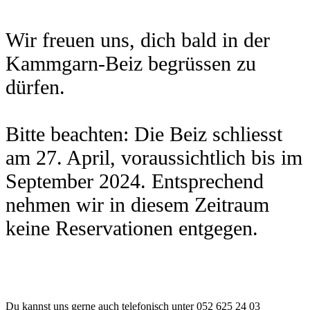
Wir freuen uns, dich bald in der
Kammgarn-Beiz begrüssen zu
dürfen.
Bitte beachten: Die Beiz schliesst
am 27. April, voraussichtlich bis im
September 2024. Entsprechend
nehmen wir in diesem Zeitraum
keine Reservationen entgegen.
Du kannst uns gerne auch telefonisch unter 052 625 24 03