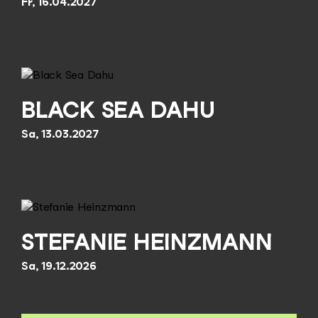
Fr, 16.04.2027
BLACK SEA DAHU
Sa, 13.03.2027
STEFANIE HEINZMANN
Sa, 19.12.2026