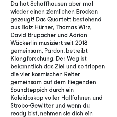
Da hat Schaffhausen aber mal
wieder einen ziemlichen Brocken
gezeugt! Das Quartett bestehend
aus Balz Hürner, Thomas Wirz,
David Brupacher und Adrian
Wäckerlin musiziert seit 2018
gemeinsam, Pardon, betreibt
Klangforschung. Der Weg ist
bekanntlich das Ziel und so trippen
die vier kosmischen Reiter
gemeinsam auf dem fliegenden
Soundteppich durch ein
Kaleidoskop voller Hallfahnen und
Strobo-Gewitter und wenn du
ready bist, nehmen sie dich ein