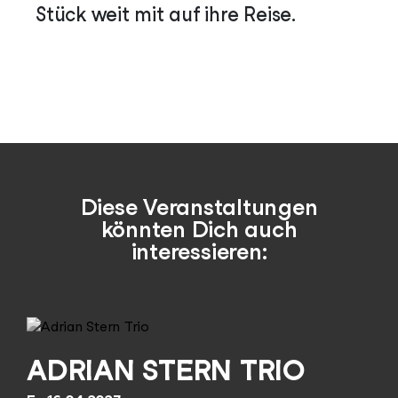
Stück weit mit auf ihre Reise.
Diese Veranstaltungen
könnten Dich auch
interessieren:
ADRIAN STERN TRIO