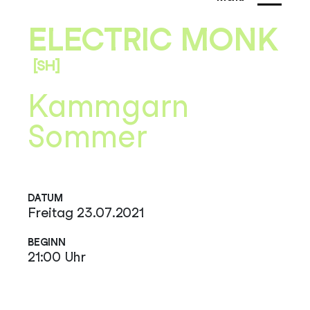
ELECTRIC MONK
[SH]
Kammgarn
Sommer
DATUM
Freitag 23.07.2021
BEGINN
21:00 Uhr