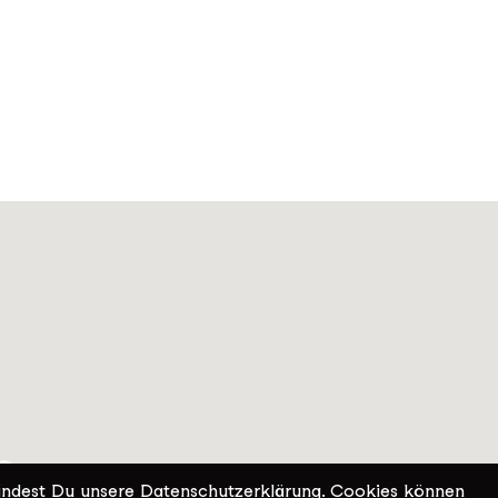
indest Du unsere Datenschutzerklärung. Cookies können