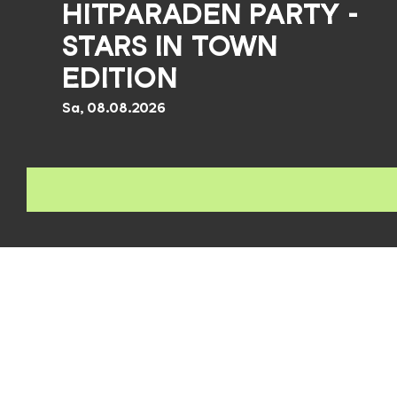
HITPARADEN PARTY -
STARS IN TOWN
EDITION
Sa, 08.08.2026