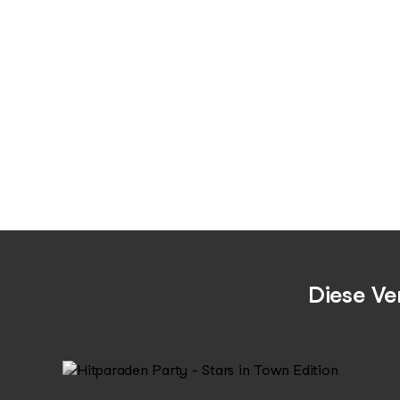
Diese Ve