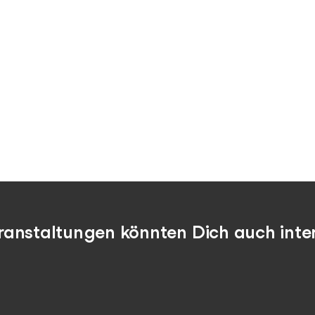
ranstaltungen könnten Dich auch inter