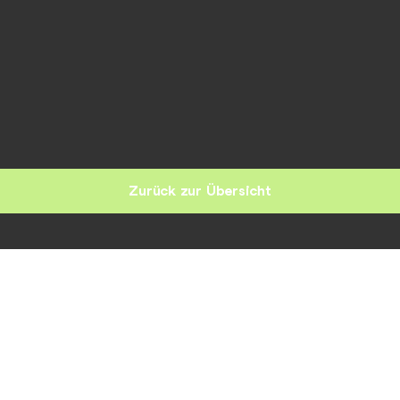
Zurück zur Übersicht