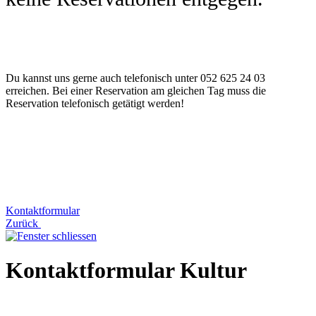
Du kannst uns gerne auch telefonisch unter 052 625 24 03
erreichen. Bei einer Reservation am gleichen Tag muss die
Reservation telefonisch getätigt werden!
Kontaktformular
Zurück
Kontaktformular Kultur