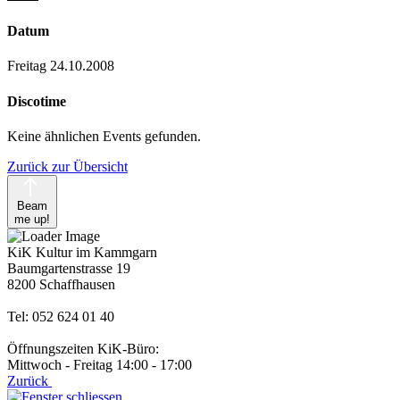
Datum
Freitag 24.10.2008
Discotime
Keine ähnlichen Events gefunden.
Zurück zur Übersicht
Beam
me up!
KiK Kultur im Kammgarn
Baumgartenstrasse 19
8200 Schaffhausen
Tel: 052 624 01 40
Öffnungszeiten KiK-Büro:
Mittwoch - Freitag 14:00 - 17:00
Zurück