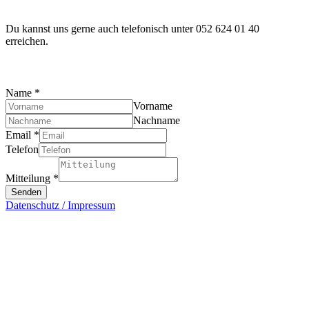
Du kannst uns gerne auch telefonisch unter 052 624 01 40
erreichen.
Name
*
Vorname
Nachname
Email
*
Telefon
Mitteilung
*
Senden
Datenschutz / Impressum