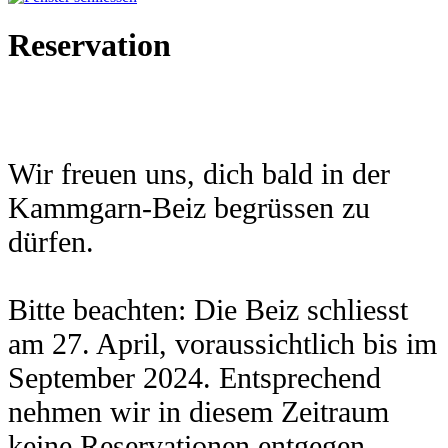
Reservation
Wir freuen uns, dich bald in der
Kammgarn-Beiz begrüssen zu
dürfen.
Bitte beachten: Die Beiz schliesst
am 27. April, voraussichtlich bis im
September 2024. Entsprechend
nehmen wir in diesem Zeitraum
keine Reservationen entgegen.