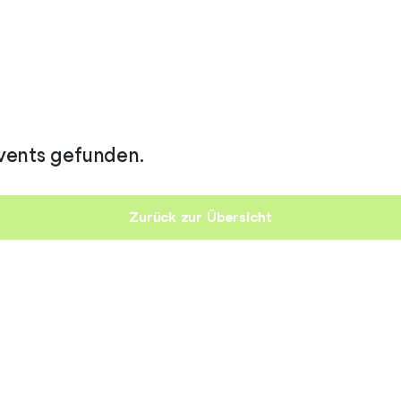
vents gefunden.
Zurück zur Übersicht