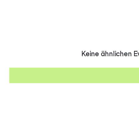
Keine ähnlichen E