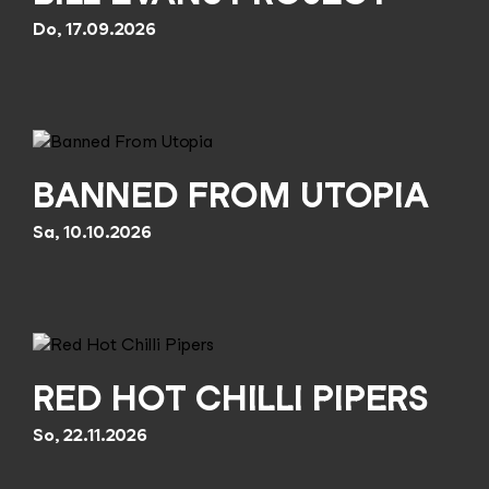
Do, 17.09.2026
BANNED FROM UTOPIA
Sa, 10.10.2026
RED HOT CHILLI PIPERS
So, 22.11.2026