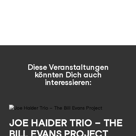
Diese Veranstaltungen
könnten Dich auch
interessieren:
JOE HAIDER TRIO – THE
BILL EVANS PROJECT