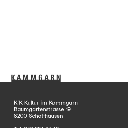
KiK Kultur im Kammgarn
Baumgartenstrasse 19
8200 Schaffhausen