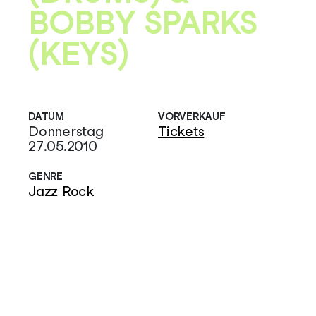
BOBBY SPARKS
(KEYS)
DATUM
VORVERKAUF
Donnerstag
Tickets
27.05.2010
GENRE
Jazz
Rock