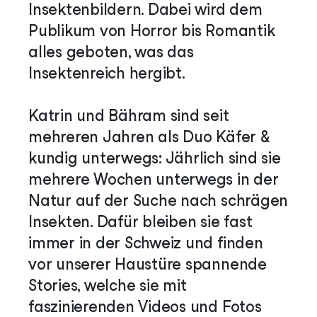
Insektenbildern. Dabei wird dem
Publikum von Horror bis Romantik
alles geboten, was das
Insektenreich hergibt.
Katrin und Bähram sind seit
mehreren Jahren als Duo Käfer &
kundig unterwegs: Jährlich sind sie
mehrere Wochen unterwegs in der
Natur auf der Suche nach schrägen
Insekten. Dafür bleiben sie fast
immer in der Schweiz und finden
vor unserer Haustüre spannende
Stories, welche sie mit
faszinierenden Videos und Fotos