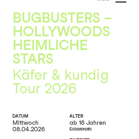
BUGBUSTERS –
HOLLYWOODS
HEIMLICHE
STARS
Käfer & kundig
Tour 2026
DATUM
ALTER
Mittwoch
ab 16 Jahren
08.04.2026
Einlassregeln