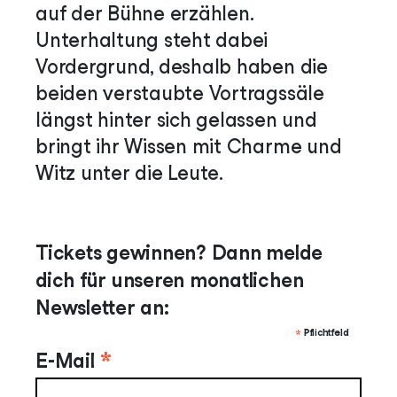
auf der Bühne erzählen.
Unterhaltung steht dabei
Vordergrund, deshalb haben die
beiden verstaubte Vortragssäle
längst hinter sich gelassen und
bringt ihr Wissen mit Charme und
Witz unter die Leute.
Tickets gewinnen? Dann melde
dich für unseren monatlichen
Newsletter an:
*
Pflichtfeld
*
E-Mail