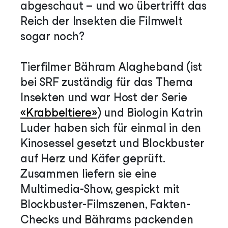
abgeschaut – und wo übertrifft das
Reich der Insekten die Filmwelt
sogar noch?
Tierfilmer Bähram Alagheband (ist
bei SRF zuständig für das Thema
Insekten und war Host der Serie
«Krabbeltiere»
) und Biologin Katrin
Luder haben sich für einmal in den
Kinosessel gesetzt und Blockbuster
auf Herz und Käfer geprüft.
Zusammen liefern sie eine
Multimedia-Show, gespickt mit
Blockbuster-Filmszenen, Fakten-
Checks und Bährams packenden