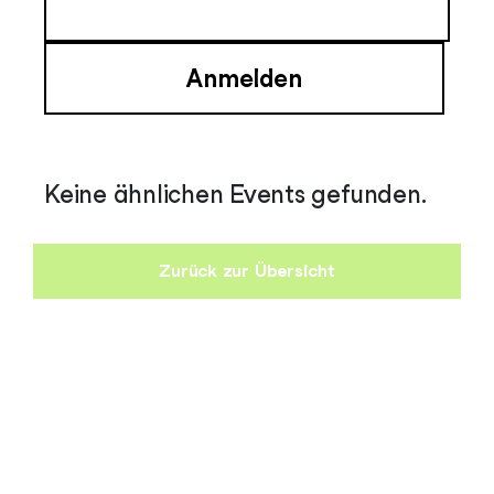
Keine ähnlichen Events gefunden.
Zurück zur Übersicht