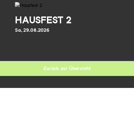
HAUSFEST 2
Sa, 29.08.2026
Zurück zur Übersicht