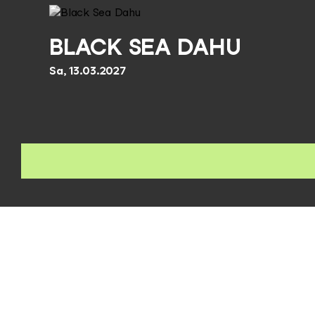
BLACK SEA DAHU
Sa, 13.03.2027