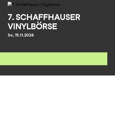
7. SCHAFFHAUSER
VINYLBÖRSE
So, 15.11.2026