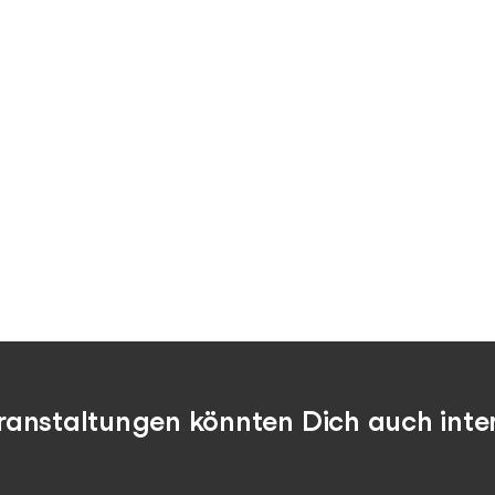
ranstaltungen könnten Dich auch inter