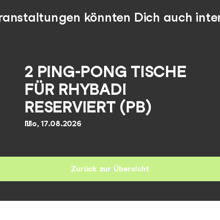
ranstaltungen könnten Dich auch inter
2 PING-PONG TISCHE
FÜR RHYBADI
RESERVIERT (PB)
Mo, 17.08.2026
Zurück zur Übersicht