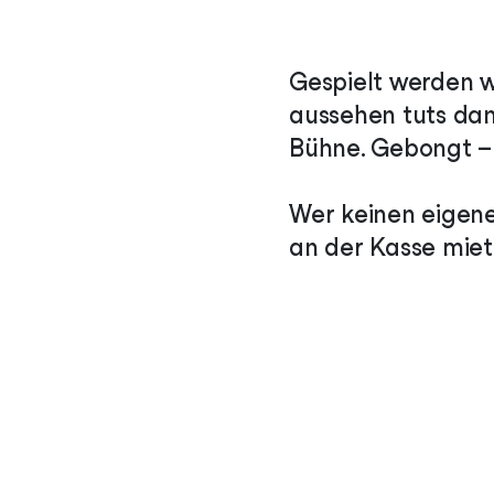
Gespielt werden w
aussehen tuts da
Bühne. Gebongt –
Wer keinen eigene
an der Kasse miet