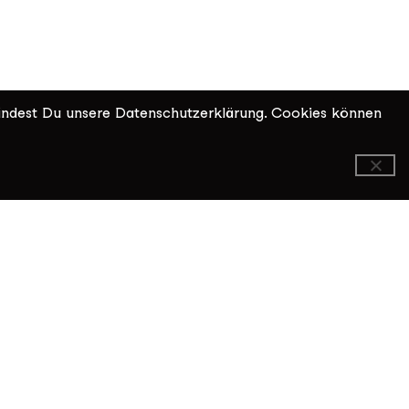
indest Du unsere Datenschutzerklärung. Cookies können