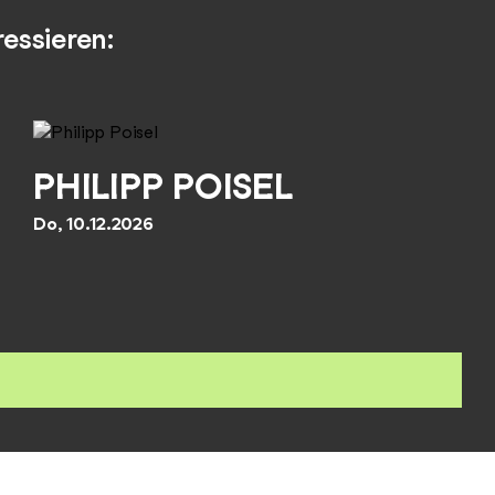
essieren:
PHILIPP POISEL
Do, 10.12.2026