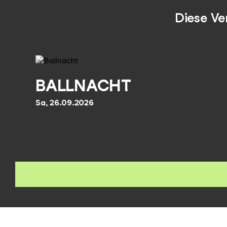
Diese Ve
BALLNACHT
Sa, 26.09.2026