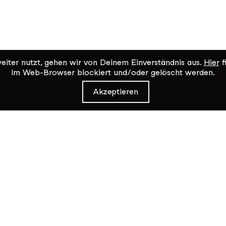
iter nutzt, gehen wir von Deinem Einverständnis aus.
Hier
f
im Web-Browser blockiert und/oder gelöscht werden.
Akzeptieren