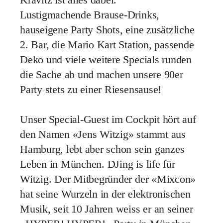
Lustigmachende Brause-Drinks,
hauseigene Party Shots, eine zusätzliche
2. Bar, die Mario Kart Station, passende
Deko und viele weitere Specials runden
die Sache ab und machen unsere 90er
Party stets zu einer Riesensause!
Unser Special-Guest im Cockpit hört auf
den Namen «Jens Witzig» stammt aus
Hamburg, lebt aber schon sein ganzes
Leben in München. DJing is life für
Witzig. Der Mitbegründer der «Mixcon»
hat seine Wurzeln in der elektronischen
Musik, seit 10 Jahren weiss er an seiner