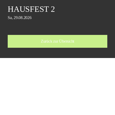
HAUSFEST 2
Sa, 29.08.2026
Zurück zur Übersicht