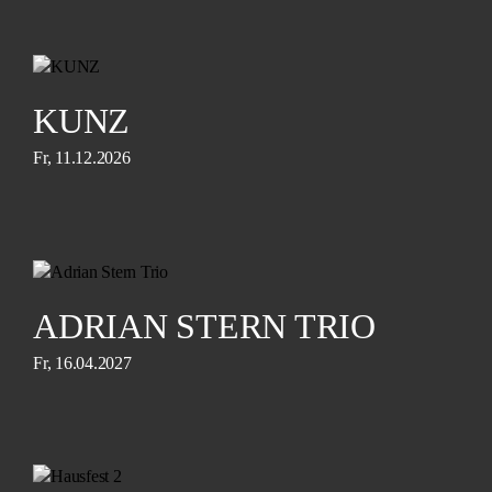
KUNZ
Fr, 11.12.2026
ADRIAN STERN TRIO
Fr, 16.04.2027