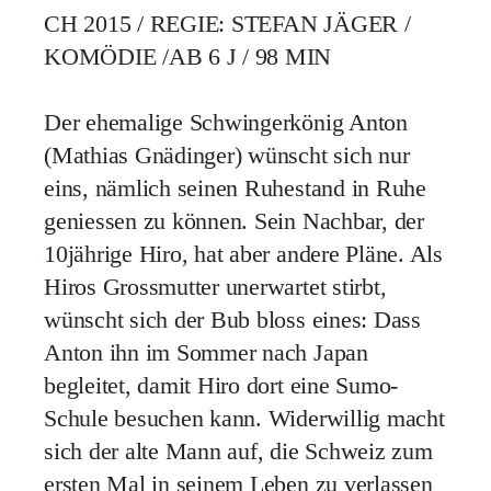
CH 2015 / REGIE: STEFAN JÄGER /
KOMÖDIE /AB 6 J / 98 MIN
Der ehemalige Schwingerkönig Anton
(Mathias Gnädinger) wünscht sich nur
eins, nämlich seinen Ruhestand in Ruhe
geniessen zu können. Sein Nachbar, der
10jährige Hiro, hat aber andere Pläne. Als
Hiros Grossmutter unerwartet stirbt,
wünscht sich der Bub bloss eines: Dass
Anton ihn im Sommer nach Japan
begleitet, damit Hiro dort eine Sumo-
Schule besuchen kann. Widerwillig macht
sich der alte Mann auf, die Schweiz zum
ersten Mal in seinem Leben zu verlassen