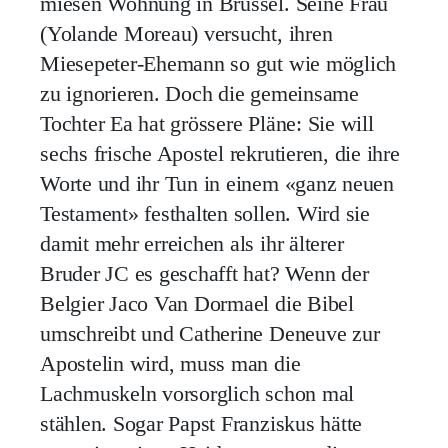
miesen Wohnung in Brüssel. Seine Frau
(Yolande Moreau) versucht, ihren
Miesepeter-Ehemann so gut wie möglich
zu ignorieren. Doch die gemeinsame
Tochter Ea hat grössere Pläne: Sie will
sechs frische Apostel rekrutieren, die ihre
Worte und ihr Tun in einem «ganz neuen
Testament» festhalten sollen. Wird sie
damit mehr erreichen als ihr älterer
Bruder JC es geschafft hat? Wenn der
Belgier Jaco Van Dormael die Bibel
umschreibt und Catherine Deneuve zur
Apostelin wird, muss man die
Lachmuskeln vorsorglich schon mal
stählen. Sogar Papst Franziskus hätte