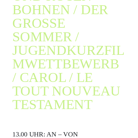
BOHNEN / DER
GROSSE
SOMMER /
JUGENDKURZFIL
MWETTBEWERB
/ CAROL / LE
TOUT NOUVEAU
TESTAMENT
13.00 UHR: AN – VON