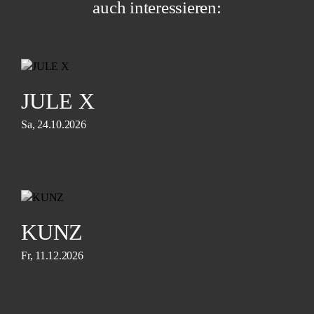
auch interessieren:
JULE X
Sa, 24.10.2026
KUNZ
Fr, 11.12.2026