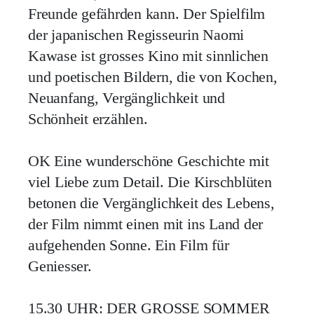
Freunde gefährden kann. Der Spielfilm
der japanischen Regisseurin Naomi
Kawase ist grosses Kino mit sinnlichen
und poetischen Bildern, die von Kochen,
Neuanfang, Vergänglichkeit und
Schönheit erzählen.
OK
Eine wunderschöne Geschichte mit
viel Liebe zum Detail. Die Kirschblüten
betonen die Vergänglichkeit des Lebens,
der Film nimmt einen mit ins Land der
aufgehenden Sonne. Ein Film für
Geniesser.
15.30 UHR: DER GROSSE SOMMER