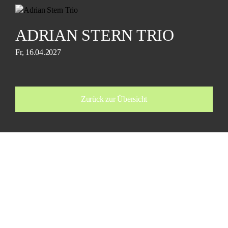
ADRIAN STERN TRIO
Fr, 16.04.2027
Zurück zur Übersicht