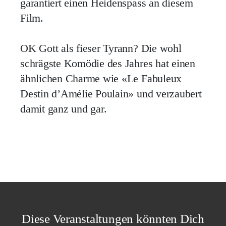
garantiert einen Heidenspass an diesem
Film.
OK
Gott als fieser Tyrann? Die wohl
schrägste Komödie des Jahres hat einen
ähnlichen Charme wie «Le Fabuleux
Destin d’Amélie Poulain» und verzaubert
damit ganz und gar.
Diese Veranstaltungen könnten Dich