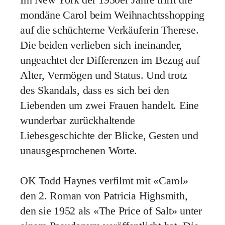
mondäne Carol beim Weihnachtsshopping
auf die schüchterne Verkäuferin Therese.
Die beiden verlieben sich ineinander,
ungeachtet der Differenzen im Bezug auf
Alter, Vermögen und Status. Und trotz
des Skandals, dass es sich bei den
Liebenden um zwei Frauen handelt. Eine
wunderbar zurückhaltende
Liebesgeschichte der Blicke, Gesten und
unausgesprochenen Worte.
OK
Todd Haynes verfilmt mit «Carol»
den 2. Roman von Patricia Highsmith,
den sie 1952 als «The Price of Salt» unter