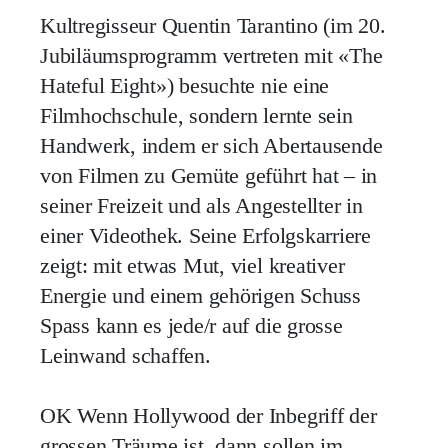
Kultregisseur Quentin Tarantino (im 20.
Jubiläumsprogramm vertreten mit «The
Hateful Eight») besuchte nie eine
Filmhochschule, sondern lernte sein
Handwerk, indem er sich Abertausende
von Filmen zu Gemüte geführt hat – in
seiner Freizeit und als Angestellter in
einer Videothek. Seine Erfolgskarriere
zeigt: mit etwas Mut, viel kreativer
Energie und einem gehörigen Schuss
Spass kann es jede/r auf die grosse
Leinwand schaffen.
OK
Wenn Hollywood der Inbegriff der
grossen Träume ist, dann sollen im