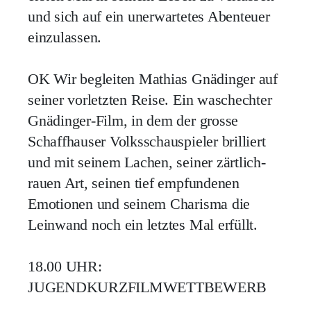
und sich auf ein unerwartetes Abenteuer
einzulassen.
OK
Wir begleiten Mathias Gnädinger auf
seiner vorletzten Reise. Ein waschechter
Gnädinger-Film, in dem der grosse
Schaffhauser Volksschauspieler brilliert
und mit seinem Lachen, seiner zärtlich-
rauen Art, seinen tief empfundenen
Emotionen und seinem Charisma die
Leinwand noch ein letztes Mal erfüllt.
18.00 UHR:
JUGENDKURZFILMWETTBEWERB