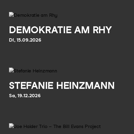
DEMOKRATIE AM RHY
Di, 15.09.2026
STEFANIE HEINZMANN
Sa, 19.12.2026