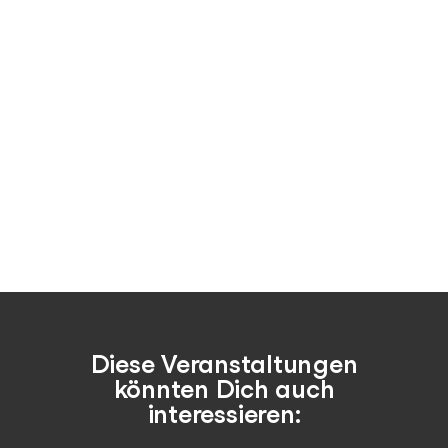
Diese Veranstaltungen
könnten Dich auch
interessieren: