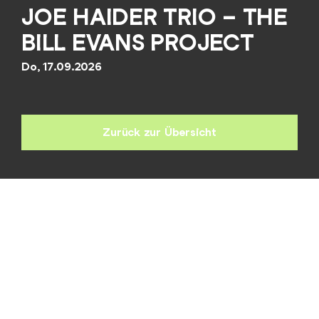
JOE HAIDER TRIO – THE
BILL EVANS PROJECT
Do, 17.09.2026
Zurück zur Übersicht