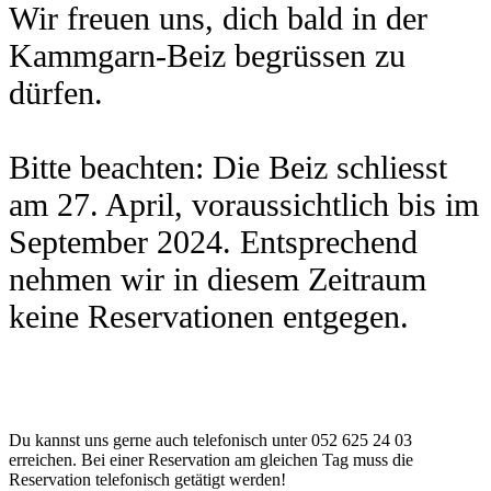
Wir freuen uns, dich bald in der
Kammgarn-Beiz begrüssen zu
dürfen.
Bitte beachten: Die Beiz schliesst
am 27. April, voraussichtlich bis im
September 2024. Entsprechend
nehmen wir in diesem Zeitraum
keine Reservationen entgegen.
Du kannst uns gerne auch telefonisch unter 052 625 24 03
erreichen. Bei einer Reservation am gleichen Tag muss die
Reservation telefonisch getätigt werden!