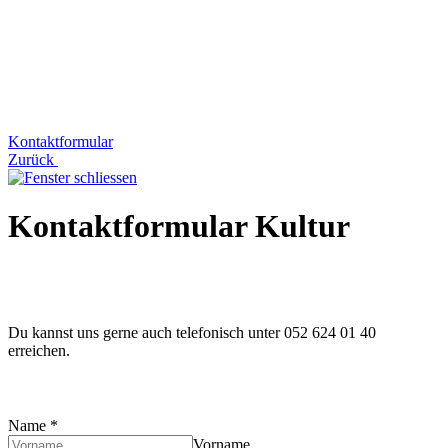
Kontaktformular
Zurück
Kontaktformular Kultur
Du kannst uns gerne auch telefonisch unter 052 624 01 40
erreichen.
Name
*
Vorname