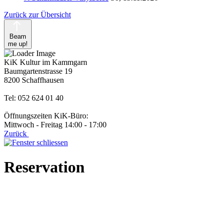
Zurück zur Übersicht
Beam
me up!
KiK Kultur im Kammgarn
Baumgartenstrasse 19
8200 Schaffhausen
Tel: 052 624 01 40
Öffnungszeiten KiK-Büro:
Mittwoch - Freitag 14:00 - 17:00
Zurück
Reservation