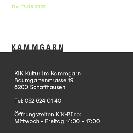
Do. 17.08.2023
KiK Kultur im Kammgarn
Baumgartenstrasse 19
8200 Schaffhausen
Tel: 052 624 01 40
Öffnungszeiten KiK-Büro:
Mittwoch - Freitag 14:00 - 17:00