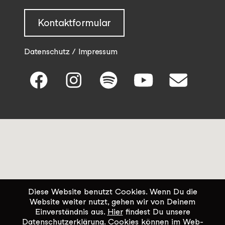
Kontaktformular
Datenschutz / Impressum
Diese Website benutzt Cookies. Wenn Du die
Website weiter nutzt, gehen wir von Deinem
Einverständnis aus.
Hier
findest Du unsere
Datenschutzerklärung. Cookies können im Web-