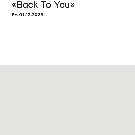
«Back To You»
Fr. 01.12.2023