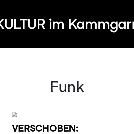
KULTUR im Kammgar
Funk
VERSCHOBEN: