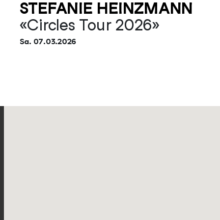
STEFANIE HEINZMANN
«Circles Tour 2026»
Sa. 07.03.2026