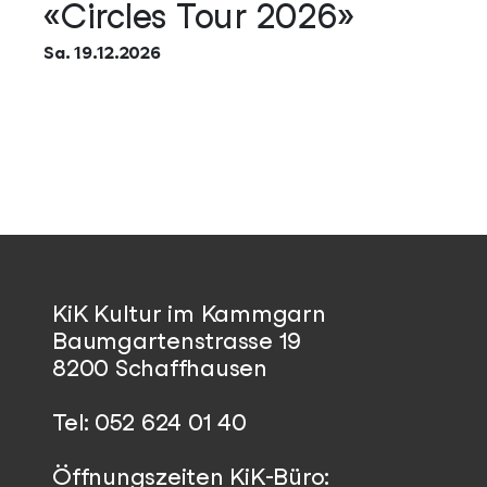
«Circles Tour 2026»
Sa. 19.12.2026
KiK Kultur im Kammgarn
Baumgartenstrasse 19
8200 Schaffhausen
Tel: 052 624 01 40
Öffnungszeiten KiK-Büro: