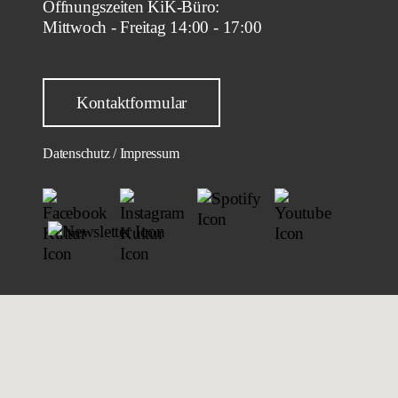
Öffnungszeiten KiK-Büro:
Mittwoch - Freitag 14:00 - 17:00
Kontaktformular
Datenschutz / Impressum