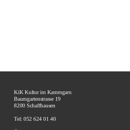
KiK Kultur im Kammgarn
Baumgartenstrasse 19
8200 Schaffhausen
Tel: 052 624 01 40