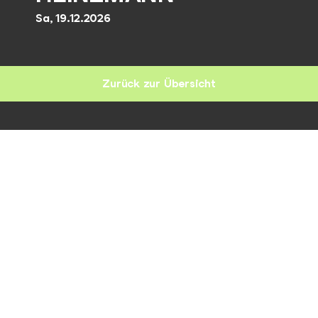
Sa, 19.12.2026
Zurück zur Übersicht