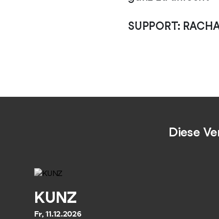
SUPPORT: RACH
Diese Ve
KUNZ
Fr, 11.12.2026