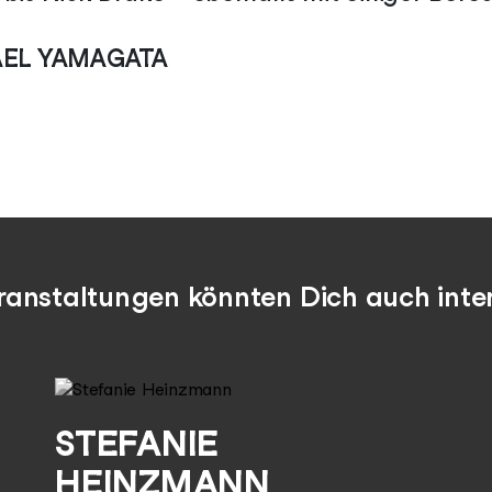
AEL YAMAGATA
ranstaltungen könnten Dich auch inter
STEFANIE
HEINZMANN