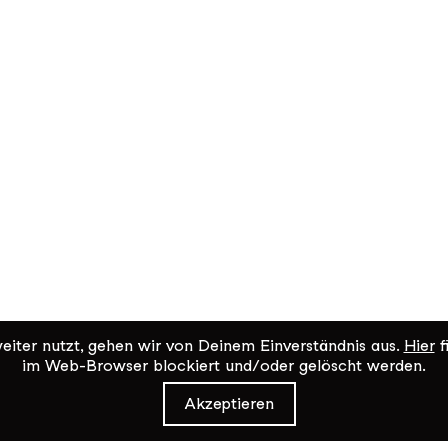
iter nutzt, gehen wir von Deinem Einverständnis aus.
Hier
f
im Web-Browser blockiert und/oder gelöscht werden.
Akzeptieren