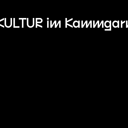
KULTUR im Kammgar