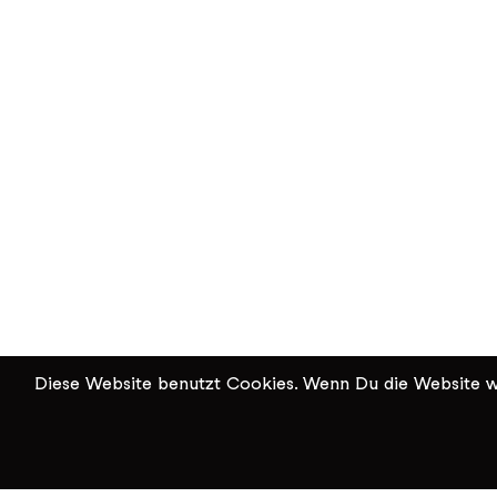
Diese Website benutzt Cookies. Wenn Du die Website we