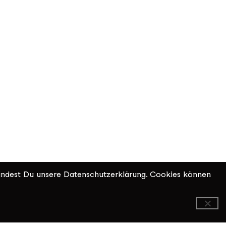
indest Du unsere Datenschutzerklärung. Cookies können