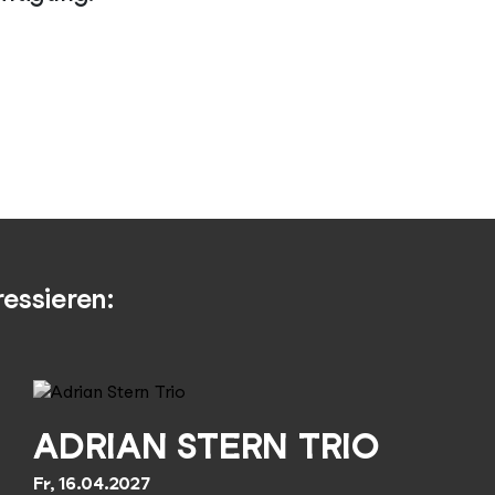
essieren:
ADRIAN STERN TRIO
Fr, 16.04.2027