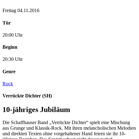
Freitag 04.11.2016
Tür
20:00 Uhr
Beginn
20:30 Uhr
Genre
Rock
Verrückte Dichter (SH)
10-jähriges Jubiläum
Die Schaffhauser Band „Verrückte Dichter“ spielt eine Mischung
aus Grunge und Klassik-Rock. Mit ihren melancholischen Melodien
und direkten Texten ohne vorgehaltener Hand feiern sie ihr 10-