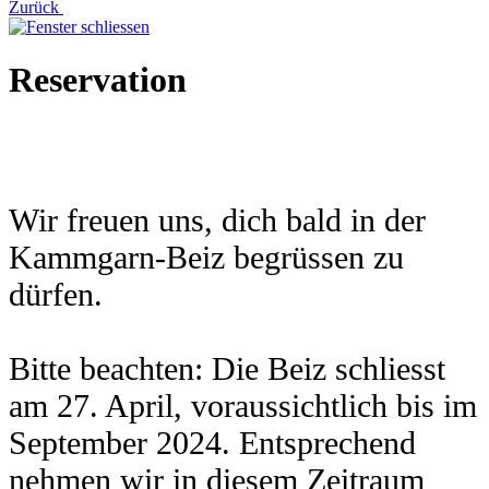
Zurück
Reservation
Wir freuen uns, dich bald in der
Kammgarn-Beiz begrüssen zu
dürfen.
Bitte beachten: Die Beiz schliesst
am 27. April, voraussichtlich bis im
September 2024. Entsprechend
nehmen wir in diesem Zeitraum