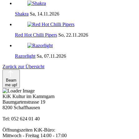
Shakra
Sa, 14.11.2026
Red Hot Chilli Pipers
So, 22.11.2026
Razorlight
Sa, 07.11.2026
Zurück zur Übersicht
Beam
me up!
KiK Kultur im Kammgarn
Baumgartenstrasse 19
8200 Schaffhausen
Tel: 052 624 01 40
Öffnungszeiten KiK-Büro:
Mittwoch - Freitag 14:00 - 17:00