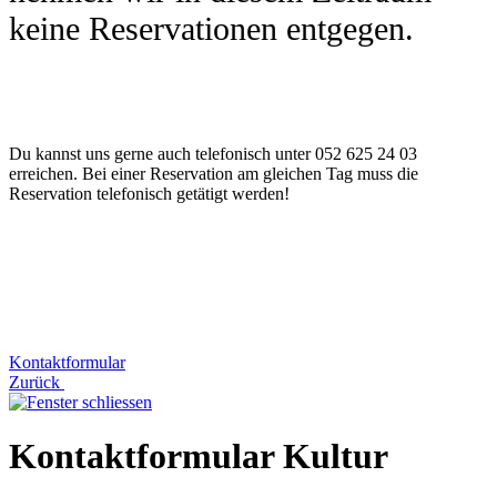
keine Reservationen entgegen.
Du kannst uns gerne auch telefonisch unter 052 625 24 03
erreichen. Bei einer Reservation am gleichen Tag muss die
Reservation telefonisch getätigt werden!
Kontaktformular
Zurück
Kontaktformular Kultur