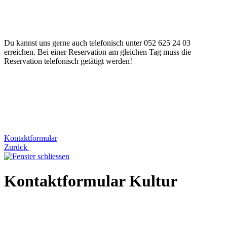
Du kannst uns gerne auch telefonisch unter 052 625 24 03
erreichen. Bei einer Reservation am gleichen Tag muss die
Reservation telefonisch getätigt werden!
Kontaktformular
Zurück
Kontaktformular Kultur