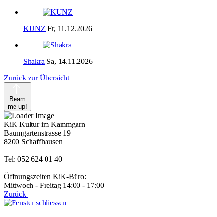
KUNZ
Fr, 11.12.2026
Shakra
Sa, 14.11.2026
Zurück zur Übersicht
Beam
me up!
KiK Kultur im Kammgarn
Baumgartenstrasse 19
8200 Schaffhausen
Tel: 052 624 01 40
Öffnungszeiten KiK-Büro:
Mittwoch - Freitag 14:00 - 17:00
Zurück