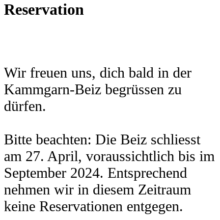
Reservation
Wir freuen uns, dich bald in der
Kammgarn-Beiz begrüssen zu
dürfen.
Bitte beachten: Die Beiz schliesst
am 27. April, voraussichtlich bis im
September 2024. Entsprechend
nehmen wir in diesem Zeitraum
keine Reservationen entgegen.