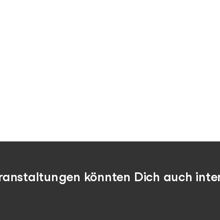
ranstaltungen könnten Dich auch inter