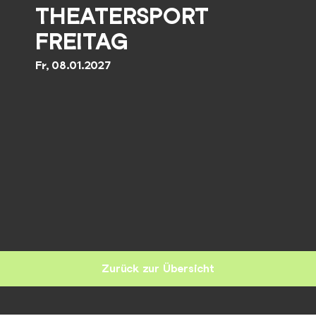
THEATERSPORT
FREITAG
Fr, 08.01.2027
Zurück zur Übersicht