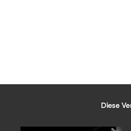
Diese Ve