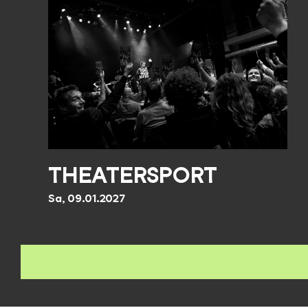
THEATERSPORT
Sa, 09.01.2027