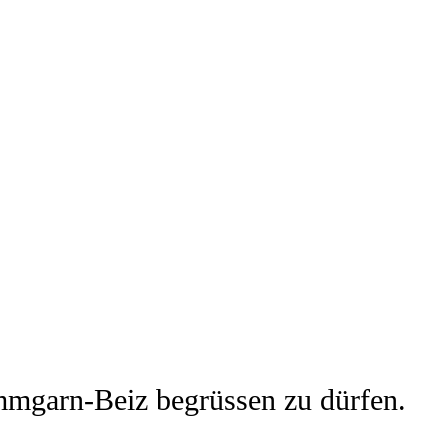
ammgarn-Beiz begrüssen zu dürfen.