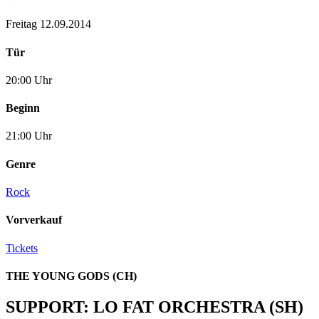
Freitag 12.09.2014
Tür
20:00 Uhr
Beginn
21:00 Uhr
Genre
Rock
Vorverkauf
Tickets
THE YOUNG GODS (CH)
SUPPORT: LO FAT ORCHESTRA (SH)