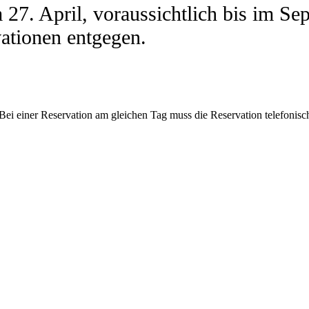
am 27. April, voraussichtlich bis im
ationen entgegen.
Bei einer Reservation am gleichen Tag muss die Reservation telefonisc