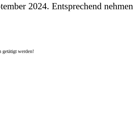
 September 2024. Entsprechend nehmen
h getätigt werden!