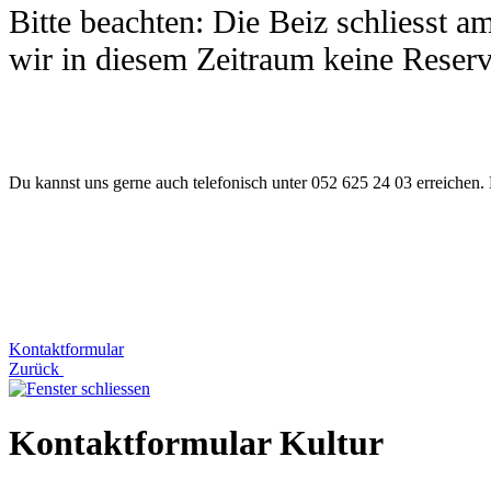
Bitte beachten: Die Beiz schliesst 
wir in diesem Zeitraum keine Reserv
Du kannst uns gerne auch telefonisch unter 052 625 24 03 erreichen. 
Kontaktformular
Zurück
Kontaktformular Kultur