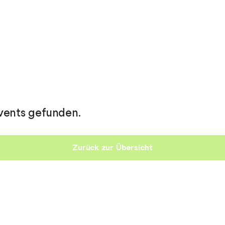
vents gefunden.
Zurück zur Übersicht