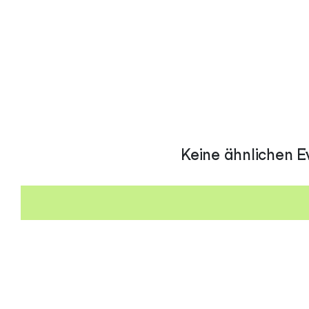
Keine ähnlichen E