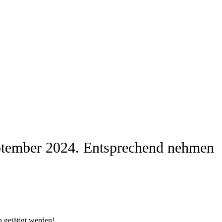
 September 2024. Entsprechend nehmen
h getätigt werden!