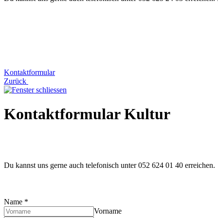
Kontaktformular
Zurück
Kontaktformular Kultur
Du kannst uns gerne auch telefonisch unter 052 624 01 40 erreichen.
Name
*
Vorname