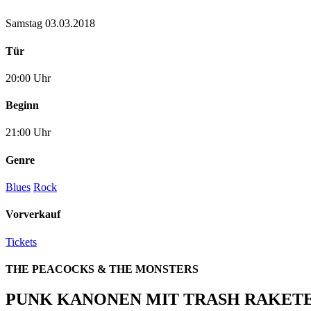
Samstag 03.03.2018
Tür
20:00 Uhr
Beginn
21:00 Uhr
Genre
Blues
Rock
Vorverkauf
Tickets
THE PEACOCKS & THE MONSTERS
PUNK KANONEN MIT TRASH RAKET