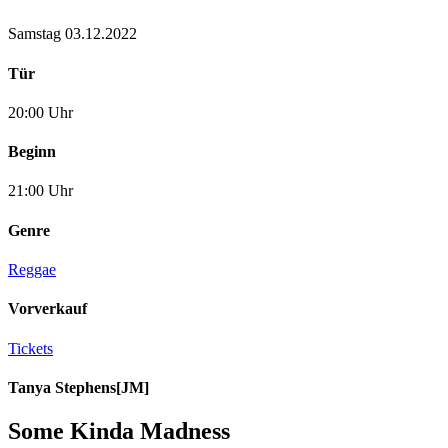
Samstag 03.12.2022
Tür
20:00 Uhr
Beginn
21:00 Uhr
Genre
Reggae
Vorverkauf
Tickets
Tanya Stephens
[JM]
Some Kinda Madness