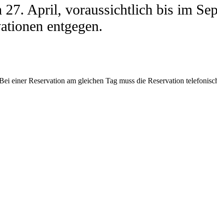
am 27. April, voraussichtlich bis im
ationen entgegen.
Bei einer Reservation am gleichen Tag muss die Reservation telefonisc