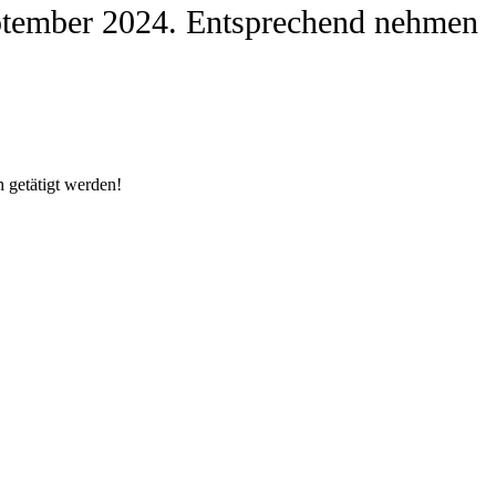
 September 2024. Entsprechend nehmen
h getätigt werden!