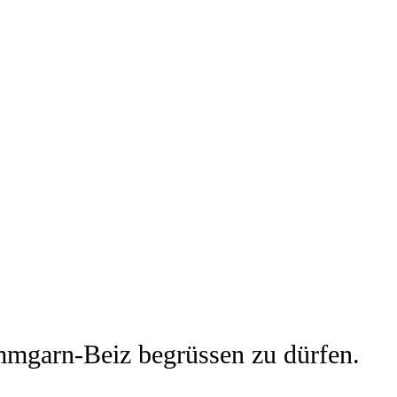
ammgarn-Beiz begrüssen zu dürfen.