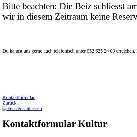
Bitte beachten: Die Beiz schliesst 
wir in diesem Zeitraum keine Reserv
Du kannst uns gerne auch telefonisch unter 052 625 24 03 erreichen. 
Kontaktformular
Zurück
Kontaktformular Kultur