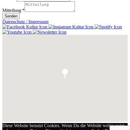
Mitteilung
*
Senden
Datenschutz / Impressum
Diese Website benutzt Cookies. Wenn Du die Website weiter nutzt,