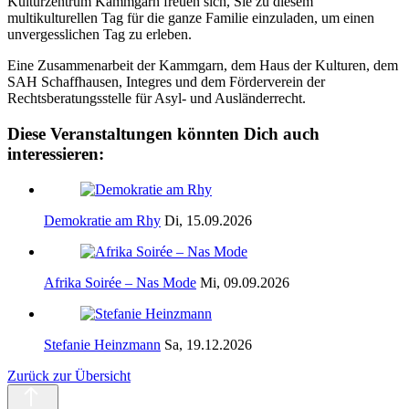
Kulturzentrum Kammgarn freuen sich, Sie zu diesem
multikulturellen Tag für die ganze Familie einzuladen, um einen
unvergesslichen Tag zu erleben.
Eine Zusammenarbeit der Kammgarn, dem Haus der Kulturen, dem
SAH Schaffhausen, Integres und dem Förderverein der
Rechtsberatungsstelle für Asyl- und Ausländerrecht.
Diese Veranstaltungen könnten Dich auch
interessieren:
Demokratie am Rhy
Di, 15.09.2026
Afrika Soirée – Nas Mode
Mi, 09.09.2026
Stefanie Heinzmann
Sa, 19.12.2026
Zurück zur Übersicht