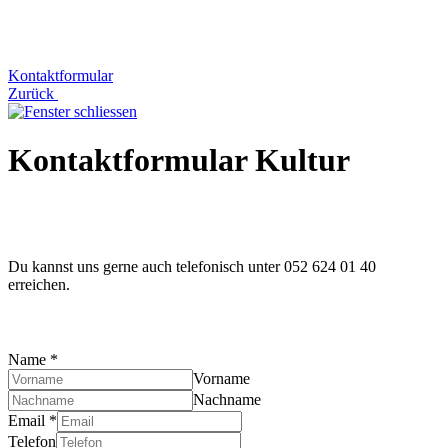
Kontaktformular
Zurück
Kontaktformular Kultur
Du kannst uns gerne auch telefonisch unter 052 624 01 40
erreichen.
Name
*
Vorname
Nachname
Email
*
Telefon