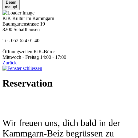
Beam
me up!
KiK Kultur im Kammgarn
Baumgartenstrasse 19
8200 Schaffhausen
Tel: 052 624 01 40
Öffnungszeiten KiK-Büro:
Mittwoch - Freitag 14:00 - 17:00
Zurück
Reservation
Wir freuen uns, dich bald in der
Kammgarn-Beiz begrüssen zu