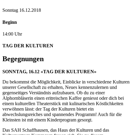
Sonntag 16.12.2018
Beginn
14:00 Uhr
TAG DER KULTUREN
Begegnungen
SONNTAG, 16.12 «TAG DER KULTUREN»
Du bekommst die Möglichkeit, Einblicke in verschiedene Kulturen
unserer Gesellschaft zu erhalten, Neues kennenzulernen und
gegenseitiges Verständnis aufzubauen. Ob du zu einer
Alphornbläserin einen eritreischen Kaffee geniesst oder dich bei
einem kulturellen Theaterstück mit kulinarischen Köstlichkeiten
verwöhnen lässt: der Tag der Kulturen bietet ein
abwechslungsreiches und spannendes Programm! Auch für die
Kleinsten ist mit einem Kinderprogram gesorgt.
Das SAH Schaffhausen, das Haus der Kulturen und das