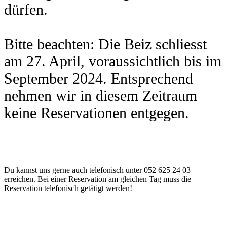
dürfen.
Bitte beachten: Die Beiz schliesst
am 27. April, voraussichtlich bis im
September 2024. Entsprechend
nehmen wir in diesem Zeitraum
keine Reservationen entgegen.
Du kannst uns gerne auch telefonisch unter 052 625 24 03
erreichen. Bei einer Reservation am gleichen Tag muss die
Reservation telefonisch getätigt werden!