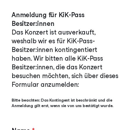
Anmeldung für KiK-Pass
Besitzer:innen
Das Konzert ist ausverkauft,
weshalb wir es für KiK-Pass-
Besitzer:innen kontingentiert
haben. Wir bitten alle KiK-Pass
Besitzer:innen, die das Konzert
besuchen möchten, sich über dieses
Formular anzumelden:
Bitte beachten: Das Kontingent ist beschränkt und die
Anmeldung gilt erst, wenn sie von uns bestätigt wurde
.