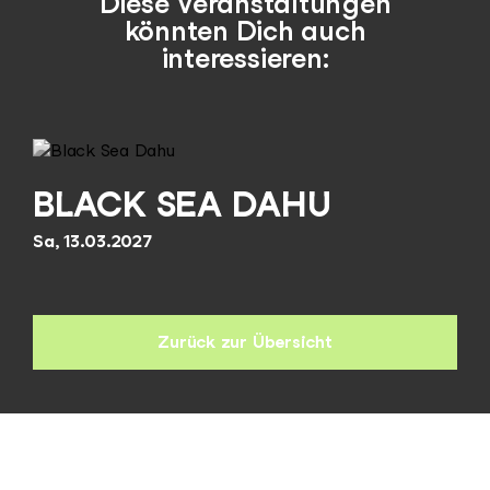
Diese Veranstaltungen
könnten Dich auch
interessieren:
BLACK SEA DAHU
Sa, 13.03.2027
Zurück zur Übersicht