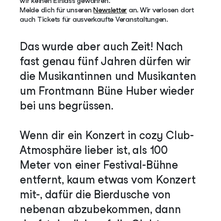
wir keinen Einlass gewähren.
Melde dich für unseren
Newsletter
an. Wir verlosen dort
auch Tickets für ausverkaufte Veranstaltungen.
Das wurde aber auch Zeit! Nach
fast genau fünf Jahren dürfen wir
die Musikantinnen und Musikanten
um Frontmann Büne Huber wieder
bei uns begrüssen.
Wenn dir ein Konzert in cozy Club-
Atmosphäre lieber ist, als 100
Meter von einer Festival-Bühne
entfernt, kaum etwas vom Konzert
mit-, dafür die Bierdusche von
nebenan abzubekommen, dann