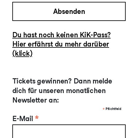
Absenden
Du hast noch keinen KiK-Pass?
Hier erfährst du mehr darüber
(klick)
Tickets gewinnen? Dann melde
dich für unseren monatlichen
Newsletter an:
*
Pflichtfeld
*
E-Mail