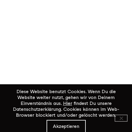
Diese Website benutzt Cookies. Wenn Du die
Website weiter nutzt, gehen wir von Deinem
Einverständnis aus.
Hier
findest Du unsere
Datenschutzerklärung. Cookies können im Web-
Browser blockiert und/oder gelöscht werden.
KiK Kultur im Kammgarn
Akzeptieren