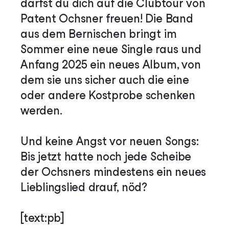
darfst du dich auf die Clubtour von
Patent Ochsner freuen! Die Band
aus dem Bernischen bringt im
Sommer eine neue Single raus und
Anfang 2025 ein neues Album, von
dem sie uns sicher auch die eine
oder andere Kostprobe schenken
werden.
Und keine Angst vor neuen Songs:
Bis jetzt hatte noch jede Scheibe
der Ochsners mindestens ein neues
Lieblingslied drauf, nöd?
[text:pb]