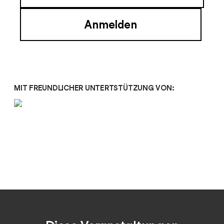
MIT FREUNDLICHER UNTERTSTÜTZUNG VON: