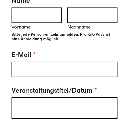
Name
*
Vorname
Nachname
Bitte jede Person einzeln anmelden. Pro KiK-Pass ist
eine Anmeldung möglich.
E-Mail
*
Veranstaltungstitel/Datum
*