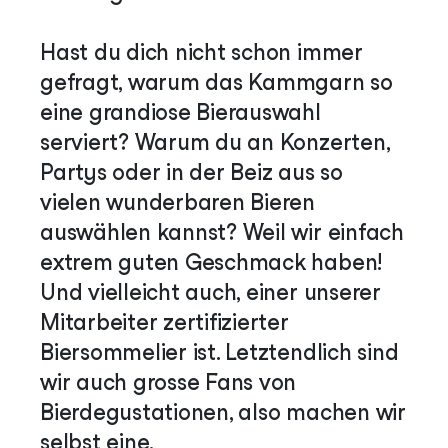
Hast du dich nicht schon immer
gefragt, warum das Kammgarn so
eine grandiose Bierauswahl
serviert? Warum du an Konzerten,
Partys oder in der Beiz aus so
vielen wunderbaren Bieren
auswählen kannst? Weil wir einfach
extrem guten Geschmack haben!
Und vielleicht auch, einer unserer
Mitarbeiter zertifizierter
Biersommelier ist. Letztendlich sind
wir auch grosse Fans von
Bierdegustationen, also machen wir
selbst eine.