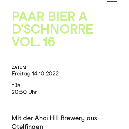
PAAR BIER A
D’SCHNORRE
VOL. 16
DATUM
Freitag 14.10.2022
TÜR
20:30 Uhr
MIt der Ahoi Hill Brewery aus
Otelfingen