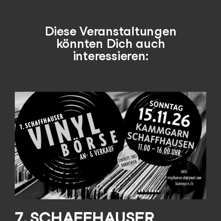
Diese Veranstaltungen
könnten Dich auch
interessieren:
7. SCHAFFHAUSER