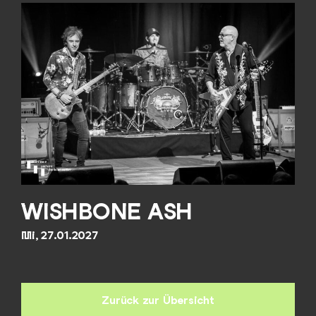
WISHBONE ASH
Mi, 27.01.2027
Zurück zur Übersicht