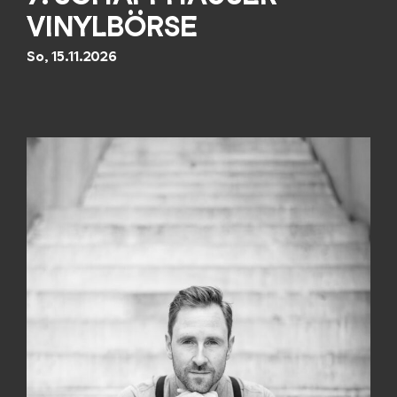
VINYLBÖRSE
So, 15.11.2026