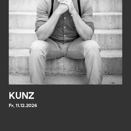
KUNZ
Fr, 11.12.2026