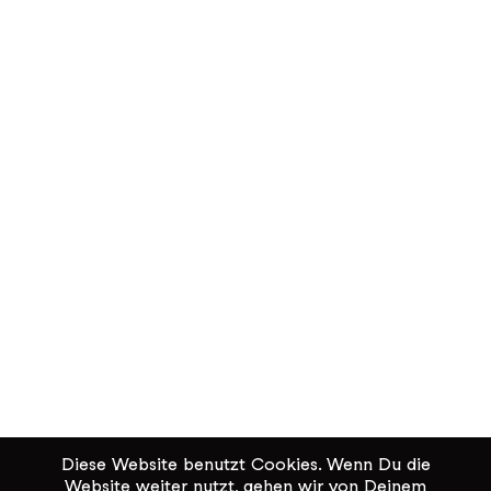
Diese Website benutzt Cookies. Wenn Du die
Website weiter nutzt, gehen wir von Deinem