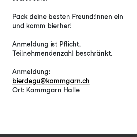
Pack deine besten Freund:innen ein
und komm bierher!
Anmeldung ist Pflicht,
Teilnehmendenzahl beschränkt.
Anmeldung:
bierdegu@kammgarn.ch
Ort: Kammgarn Halle